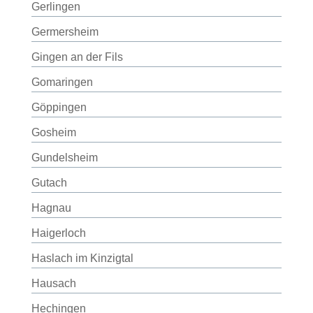
Gerlingen
Germersheim
Gingen an der Fils
Gomaringen
Göppingen
Gosheim
Gundelsheim
Gutach
Hagnau
Haigerloch
Haslach im Kinzigtal
Hausach
Hechingen