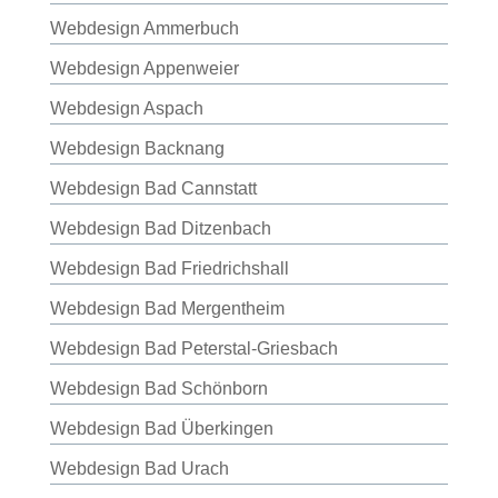
Webdesign Ammerbuch
Webdesign Appenweier
Webdesign Aspach
Webdesign Backnang
Webdesign Bad Cannstatt
Webdesign Bad Ditzenbach
Webdesign Bad Friedrichshall
Webdesign Bad Mergentheim
Webdesign Bad Peterstal-Griesbach
Webdesign Bad Schönborn
Webdesign Bad Überkingen
Webdesign Bad Urach