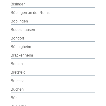
Bisingen
Böbingen an der Rems
Böblingen
Bodeslhausen
Bondorf
Bönnigheim
Brackenheim
Bretten
Bretzfeld
Bruchsal
Buchen
Bühl