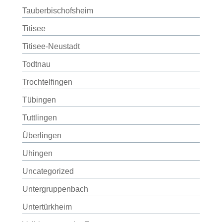
Tauberbischofsheim
Titisee
Titisee-Neustadt
Todtnau
Trochtelfingen
Tübingen
Tuttlingen
Überlingen
Uhingen
Uncategorized
Untergruppenbach
Untertürkheim