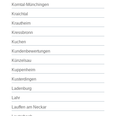
Korntal-Münchingen
Kraichtal
Krautheim
Kressbronn
Kuchen
Kundenbewertungen
Künzelsau
Kuppenheim
Kusterdingen
Ladenburg
Lahr
Lauffen am Neckar