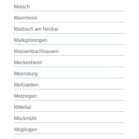
Malsch
Mannheim
Marbach am Neckar
Markgröningen
Massenbachhausen
Meckesheim
Meersburg
Meßstetten
Metzingen
Mitteltal
Möckmühl
Möglingen