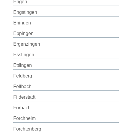
Engen
Engstingen
Eningen
Eppingen
Ergenzingen
Esslingen
Ettlingen
Feldberg
Fellbach
Filderstadt
Forbach
Forchheim
Forchtenberg