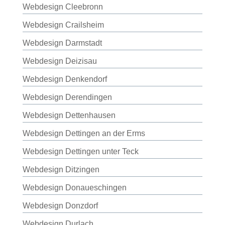
Webdesign Cleebronn
Webdesign Crailsheim
Webdesign Darmstadt
Webdesign Deizisau
Webdesign Denkendorf
Webdesign Derendingen
Webdesign Dettenhausen
Webdesign Dettingen an der Erms
Webdesign Dettingen unter Teck
Webdesign Ditzingen
Webdesign Donaueschingen
Webdesign Donzdorf
Webdesign Durlach