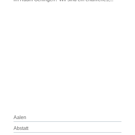
Aalen
Abstatt