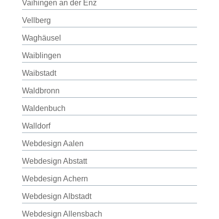
Vaihingen an der Enz
Vellberg
Waghäusel
Waiblingen
Waibstadt
Waldbronn
Waldenbuch
Walldorf
Webdesign Aalen
Webdesign Abstatt
Webdesign Achern
Webdesign Albstadt
Webdesign Allensbach