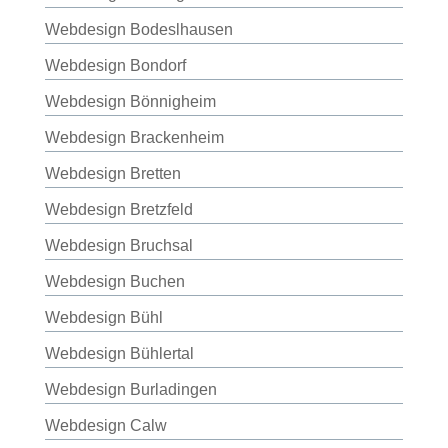
Webdesign Bodeslhausen
Webdesign Bondorf
Webdesign Bönnigheim
Webdesign Brackenheim
Webdesign Bretten
Webdesign Bretzfeld
Webdesign Bruchsal
Webdesign Buchen
Webdesign Bühl
Webdesign Bühlertal
Webdesign Burladingen
Webdesign Calw