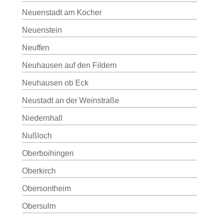
Neuenstadt am Kocher
Neuenstein
Neuffen
Neuhausen auf den Fildern
Neuhausen ob Eck
Neustadt an der Weinstraße
Niedernhall
Nußloch
Oberboihingen
Oberkirch
Obersontheim
Obersulm