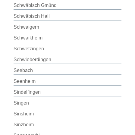
Schwäbisch Gmünd
Schwäbisch Hall
Schwaigern
Schwaikheim
Schwetzingen
Schwieberdingen
Seebach
Seenheim
Sindelfingen
Singen
Sinsheim
Sinzheim