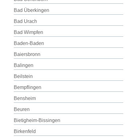
Bad Überkingen
Bad Urach
Bad Wimpfen
Baden-Baden
Baiersbronn
Balingen
Beilstein
Bempflingen
Bensheim
Beuren
Bietigheim-Bissingen
Birkenfeld