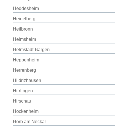
Heddesheim
Heidelberg
Heilbronn
Heimsheim
Helmstadt-Bargen
Heppenheim
Herrenberg
Hildrizhausen
Hirrlingen
Hirschau
Hockenheim
Horb am Neckar