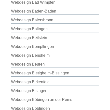
Webdesign Bad Wimpfen
Webdesign Baden-Baden
Webdesign Baiersbronn
Webdesign Balingen
Webdesign Beilstein
Webdesign Bempflingen
Webdesign Bensheim
Webdesign Beuren
Webdesign Bietigheim-Bissingen
Webdesign Birkenfeld
Webdesign Bisingen
Webdesign Böbingen an der Rems
Webdesign Böblingen