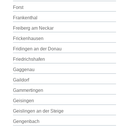
Forst
Frankenthal
Freiberg am Neckar
Frickenhausen
Fridingen an der Donau
Friedrichshafen
Gaggenau
Gaildorf
Gammertingen
Geisingen
Geislingen an der Steige
Gengenbach