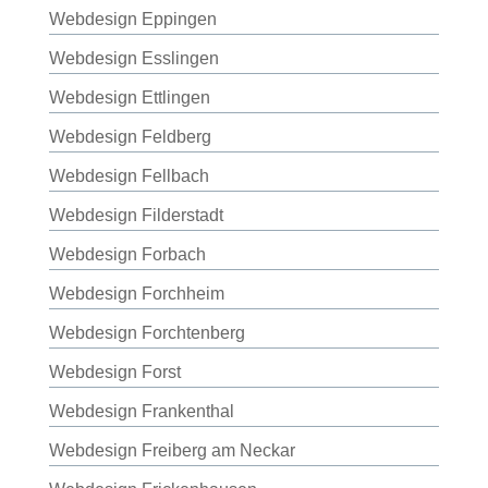
Webdesign Eppingen
Webdesign Esslingen
Webdesign Ettlingen
Webdesign Feldberg
Webdesign Fellbach
Webdesign Filderstadt
Webdesign Forbach
Webdesign Forchheim
Webdesign Forchtenberg
Webdesign Forst
Webdesign Frankenthal
Webdesign Freiberg am Neckar