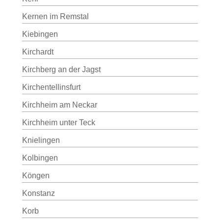
Kernen im Remstal
Kiebingen
Kirchardt
Kirchberg an der Jagst
Kirchentellinsfurt
Kirchheim am Neckar
Kirchheim unter Teck
Knielingen
Kolbingen
Köngen
Konstanz
Korb