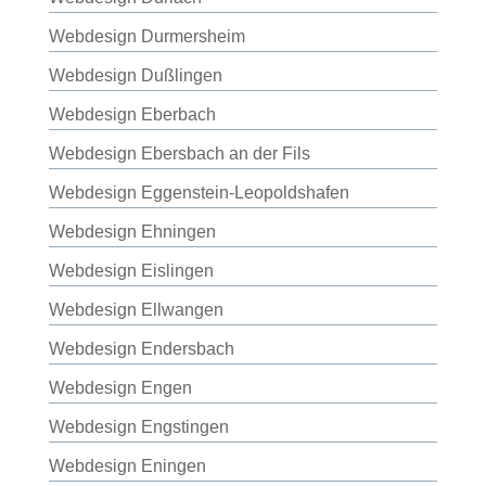
Webdesign Durmersheim
Webdesign Dußlingen
Webdesign Eberbach
Webdesign Ebersbach an der Fils
Webdesign Eggenstein-Leopoldshafen
Webdesign Ehningen
Webdesign Eislingen
Webdesign Ellwangen
Webdesign Endersbach
Webdesign Engen
Webdesign Engstingen
Webdesign Eningen