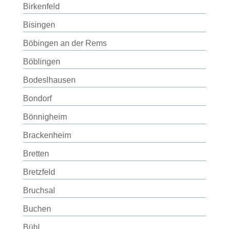
Birkenfeld
Bisingen
Böbingen an der Rems
Böblingen
Bodeslhausen
Bondorf
Bönnigheim
Brackenheim
Bretten
Bretzfeld
Bruchsal
Buchen
Bühl