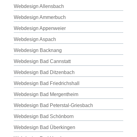
Webdesign Allensbach
Webdesign Ammerbuch
Webdesign Appenweier
Webdesign Aspach
Webdesign Backnang
Webdesign Bad Cannstatt
Webdesign Bad Ditzenbach
Webdesign Bad Friedrichshall
Webdesign Bad Mergentheim
Webdesign Bad Peterstal-Griesbach
Webdesign Bad Schönborn
Webdesign Bad Überkingen