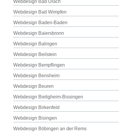
Webdesign Bad Urach
Webdesign Bad Wimpfen
Webdesign Baden-Baden
Webdesign Baiersbronn
Webdesign Balingen
Webdesign Beilstein
Webdesign Bempflingen
Webdesign Bensheim
Webdesign Beuren
Webdesign Bietigheim-Bissingen
Webdesign Birkenfeld
Webdesign Bisingen
Webdesign Böbingen an der Rems