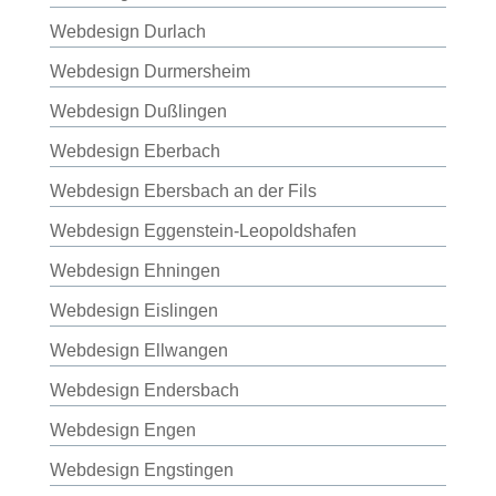
Webdesign Durlach
Webdesign Durmersheim
Webdesign Dußlingen
Webdesign Eberbach
Webdesign Ebersbach an der Fils
Webdesign Eggenstein-Leopoldshafen
Webdesign Ehningen
Webdesign Eislingen
Webdesign Ellwangen
Webdesign Endersbach
Webdesign Engen
Webdesign Engstingen