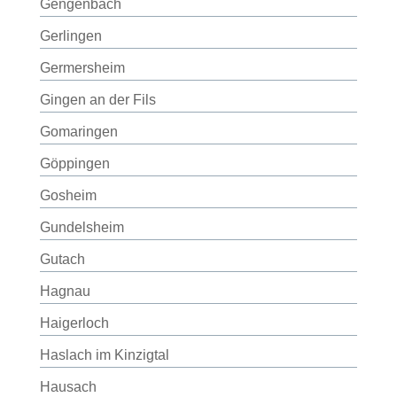
Gengenbach
Gerlingen
Germersheim
Gingen an der Fils
Gomaringen
Göppingen
Gosheim
Gundelsheim
Gutach
Hagnau
Haigerloch
Haslach im Kinzigtal
Hausach