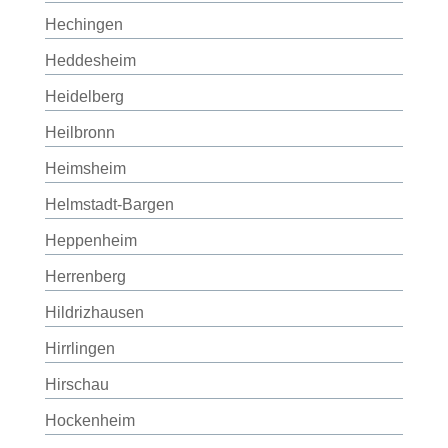
Hechingen
Heddesheim
Heidelberg
Heilbronn
Heimsheim
Helmstadt-Bargen
Heppenheim
Herrenberg
Hildrizhausen
Hirrlingen
Hirschau
Hockenheim