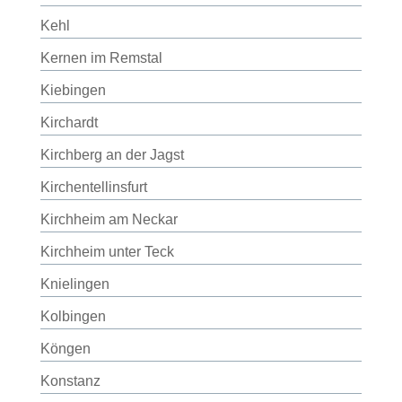
Kehl
Kernen im Remstal
Kiebingen
Kirchardt
Kirchberg an der Jagst
Kirchentellinsfurt
Kirchheim am Neckar
Kirchheim unter Teck
Knielingen
Kolbingen
Köngen
Konstanz