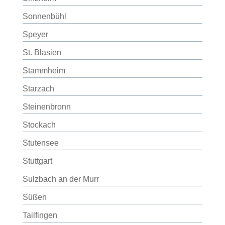
Sonnenbühl
Speyer
St. Blasien
Stammheim
Starzach
Steinenbronn
Stockach
Stutensee
Stuttgart
Sulzbach an der Murr
Süßen
Tailfingen