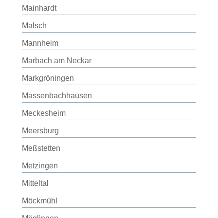
Mainhardt
Malsch
Mannheim
Marbach am Neckar
Markgröningen
Massenbachhausen
Meckesheim
Meersburg
Meßstetten
Metzingen
Mitteltal
Möckmühl