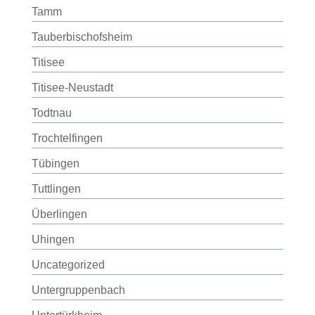
Tamm
Tauberbischofsheim
Titisee
Titisee-Neustadt
Todtnau
Trochtelfingen
Tübingen
Tuttlingen
Überlingen
Uhingen
Uncategorized
Untergruppenbach