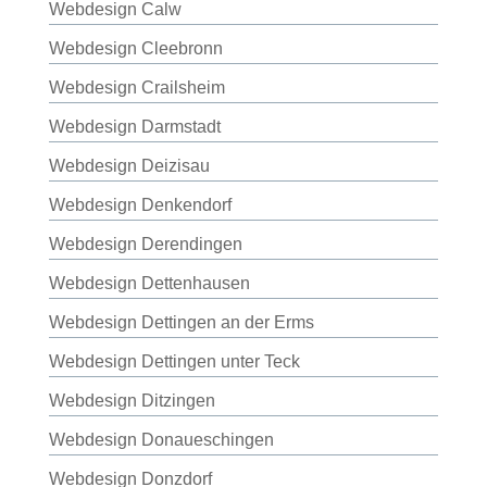
Webdesign Calw
Webdesign Cleebronn
Webdesign Crailsheim
Webdesign Darmstadt
Webdesign Deizisau
Webdesign Denkendorf
Webdesign Derendingen
Webdesign Dettenhausen
Webdesign Dettingen an der Erms
Webdesign Dettingen unter Teck
Webdesign Ditzingen
Webdesign Donaueschingen
Webdesign Donzdorf