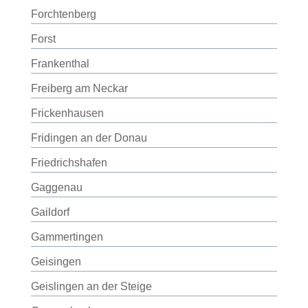
Forchtenberg
Forst
Frankenthal
Freiberg am Neckar
Frickenhausen
Fridingen an der Donau
Friedrichshafen
Gaggenau
Gaildorf
Gammertingen
Geisingen
Geislingen an der Steige