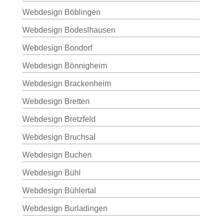
Webdesign Böblingen
Webdesign Bodeslhausen
Webdesign Bondorf
Webdesign Bönnigheim
Webdesign Brackenheim
Webdesign Bretten
Webdesign Bretzfeld
Webdesign Bruchsal
Webdesign Buchen
Webdesign Bühl
Webdesign Bühlertal
Webdesign Burladingen