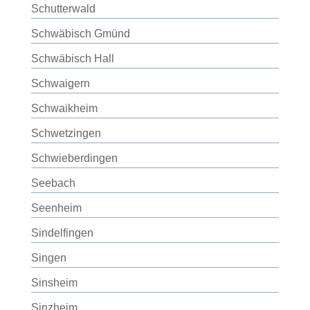
Schutterwald
Schwäbisch Gmünd
Schwäbisch Hall
Schwaigern
Schwaikheim
Schwetzingen
Schwieberdingen
Seebach
Seenheim
Sindelfingen
Singen
Sinsheim
Sinzheim