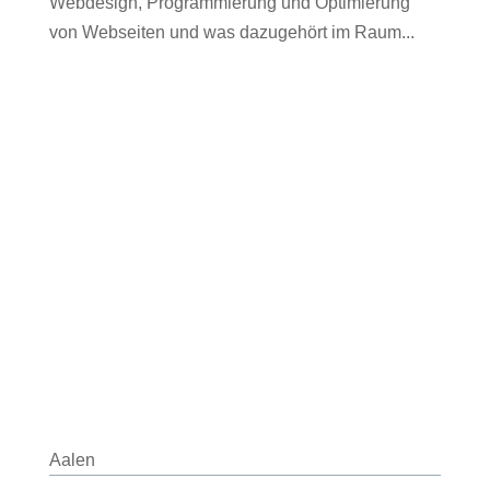
Webdesign, Programmierung und Optimierung
von Webseiten und was dazugehört im Raum...
Aalen