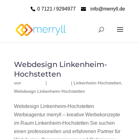
0 7121 / 9294977
info@merryll.de
Webdesign Linkenheim-
Hochstetten
von
|
|
Linkenheim-Hochstetten
,
Webdesign Linkenheim-Hochstetten
Webdesign Linkenheim-Hochstetten
Werbeagentur merryll – kreative Werbekonzepte
im Raum Linkenheim-Hochstetten Sie suchen
einen professionellen und erfahrenen Partner für