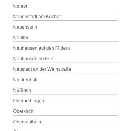
Nehren
Neuenstadt am Kocher
Neuenstein
Neuffen
Neuhausen auf den Fildern
Neuhausen ob Eck
Neustadt an der Weinstraße
Niedernhall
Nußloch
Oberboihingen
Oberkirch
Obersontheim