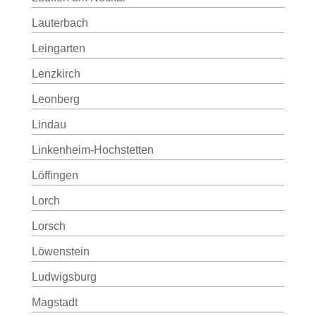
Lauterbach
Leingarten
Lenzkirch
Leonberg
Lindau
Linkenheim-Hochstetten
Löffingen
Lorch
Lorsch
Löwenstein
Ludwigsburg
Magstadt