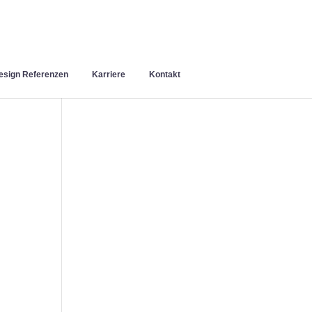
sign Referenzen
Karriere
Kontakt
n