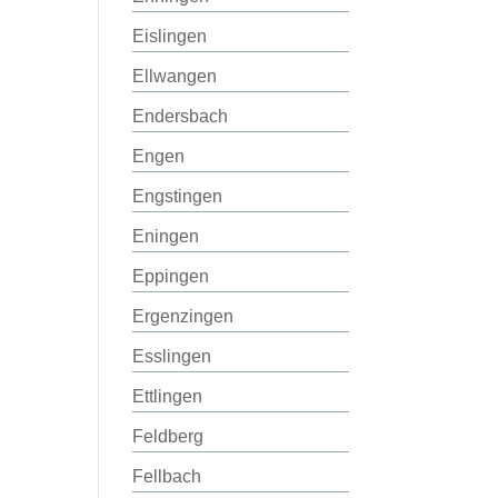
Eislingen
Ellwangen
Endersbach
Engen
Engstingen
Eningen
Eppingen
Ergenzingen
Esslingen
Ettlingen
Feldberg
Fellbach