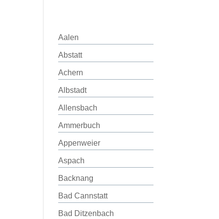
Aalen
Abstatt
Achern
Albstadt
Allensbach
Ammerbuch
Appenweier
Aspach
Backnang
Bad Cannstatt
Bad Ditzenbach