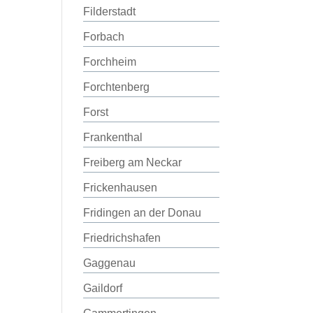
Filderstadt
Forbach
Forchheim
Forchtenberg
Forst
Frankenthal
Freiberg am Neckar
Frickenhausen
Fridingen an der Donau
Friedrichshafen
Gaggenau
Gaildorf