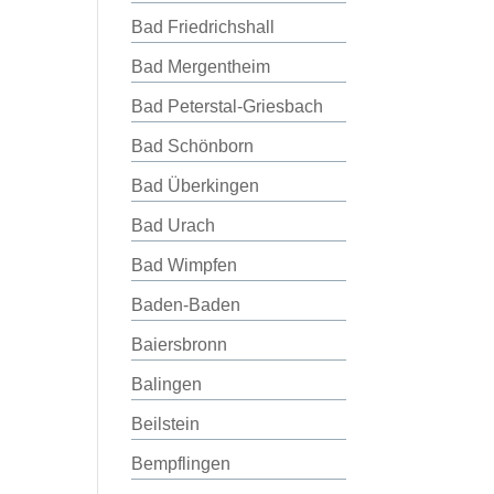
Bad Friedrichshall
Bad Mergentheim
Bad Peterstal-Griesbach
Bad Schönborn
Bad Überkingen
Bad Urach
Bad Wimpfen
Baden-Baden
Baiersbronn
Balingen
Beilstein
Bempflingen