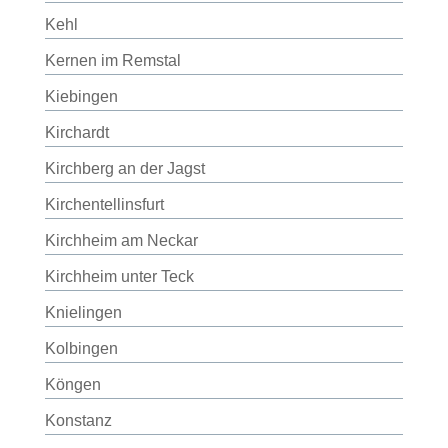
Kehl
Kernen im Remstal
Kiebingen
Kirchardt
Kirchberg an der Jagst
Kirchentellinsfurt
Kirchheim am Neckar
Kirchheim unter Teck
Knielingen
Kolbingen
Köngen
Konstanz