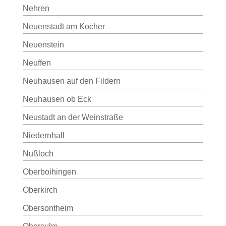
Nehren
Neuenstadt am Kocher
Neuenstein
Neuffen
Neuhausen auf den Fildern
Neuhausen ob Eck
Neustadt an der Weinstraße
Niedernhall
Nußloch
Oberboihingen
Oberkirch
Obersontheim