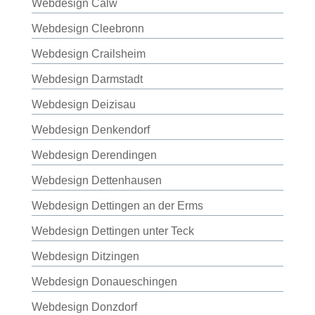
Webdesign Calw
Webdesign Cleebronn
Webdesign Crailsheim
Webdesign Darmstadt
Webdesign Deizisau
Webdesign Denkendorf
Webdesign Derendingen
Webdesign Dettenhausen
Webdesign Dettingen an der Erms
Webdesign Dettingen unter Teck
Webdesign Ditzingen
Webdesign Donaueschingen
Webdesign Donzdorf