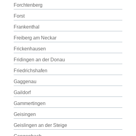
Forchtenberg
Forst
Frankenthal
Freiberg am Neckar
Frickenhausen
Fridingen an der Donau
Friedrichshafen
Gaggenau
Gaildorf
Gammertingen
Geisingen
Geislingen an der Steige