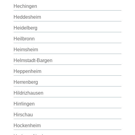
Hechingen
Heddesheim
Heidelberg
Heilbronn
Heimsheim
Helmstadt-Bargen
Heppenheim
Herrenberg
Hildrizhausen
Hirrlingen
Hirschau
Hockenheim