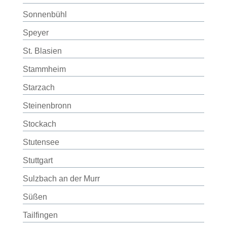
Sonnenbühl
Speyer
St. Blasien
Stammheim
Starzach
Steinenbronn
Stockach
Stutensee
Stuttgart
Sulzbach an der Murr
Süßen
Tailfingen