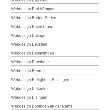
Webdesign Bad Urach
Webdesign Bad Wimpfen
Webdesign Baden-Baden
Webdesign Baiersbronn
Webdesign Balingen
Webdesign Beilstein
Webdesign Bempflingen
Webdesign Bensheim
Webdesign Beuren
Webdesign Bietigheim-Bissingen
Webdesign Birkenfeld
Webdesign Bisingen
Webdesign Böbingen an der Rems