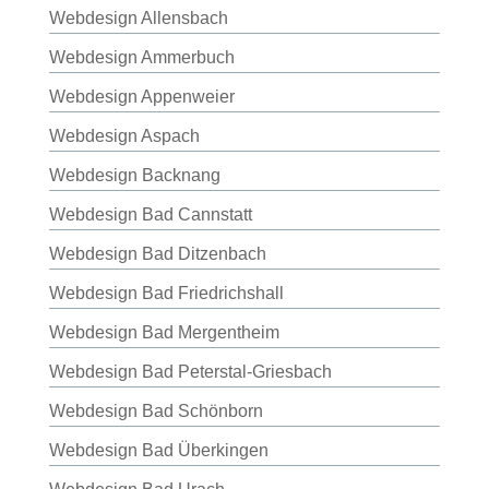
Webdesign Allensbach
Webdesign Ammerbuch
Webdesign Appenweier
Webdesign Aspach
Webdesign Backnang
Webdesign Bad Cannstatt
Webdesign Bad Ditzenbach
Webdesign Bad Friedrichshall
Webdesign Bad Mergentheim
Webdesign Bad Peterstal-Griesbach
Webdesign Bad Schönborn
Webdesign Bad Überkingen