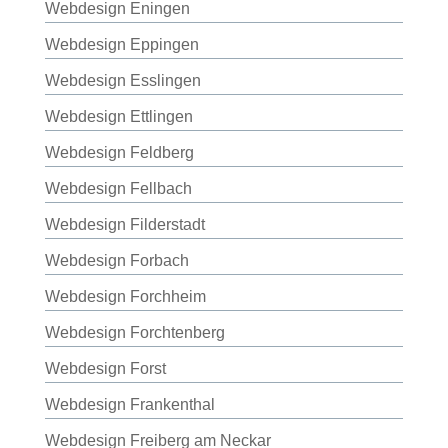
Webdesign Eningen
Webdesign Eppingen
Webdesign Esslingen
Webdesign Ettlingen
Webdesign Feldberg
Webdesign Fellbach
Webdesign Filderstadt
Webdesign Forbach
Webdesign Forchheim
Webdesign Forchtenberg
Webdesign Forst
Webdesign Frankenthal
Webdesign Freiberg am Neckar