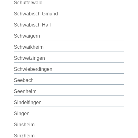
Schutterwald
Schwäbisch Gmünd
Schwäbisch Hall
Schwaigern
Schwaikheim
Schwetzingen
Schwieberdingen
Seebach
Seenheim
Sindelfingen
Singen
Sinsheim
Sinzheim