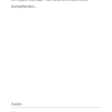
kompetentes...
Aalen