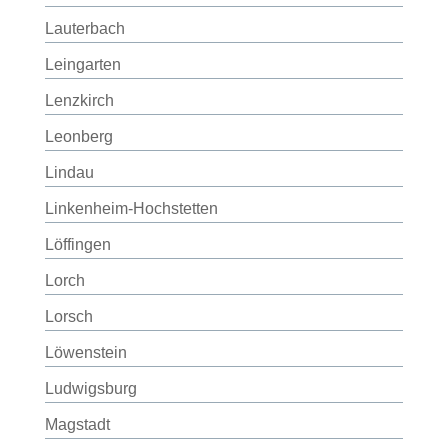
Lauterbach
Leingarten
Lenzkirch
Leonberg
Lindau
Linkenheim-Hochstetten
Löffingen
Lorch
Lorsch
Löwenstein
Ludwigsburg
Magstadt