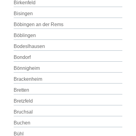
Birkenfeld
Bisingen
Böbingen an der Rems
Böblingen
Bodeslhausen
Bondorf
Bönnigheim
Brackenheim
Bretten
Bretzfeld
Bruchsal
Buchen
Bühl