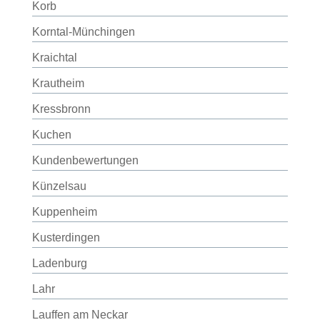
Korb
Korntal-Münchingen
Kraichtal
Krautheim
Kressbronn
Kuchen
Kundenbewertungen
Künzelsau
Kuppenheim
Kusterdingen
Ladenburg
Lahr
Lauffen am Neckar