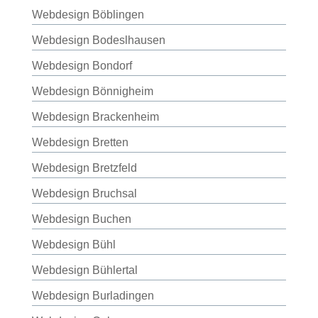
Webdesign Böblingen
Webdesign Bodeslhausen
Webdesign Bondorf
Webdesign Bönnigheim
Webdesign Brackenheim
Webdesign Bretten
Webdesign Bretzfeld
Webdesign Bruchsal
Webdesign Buchen
Webdesign Bühl
Webdesign Bühlertal
Webdesign Burladingen