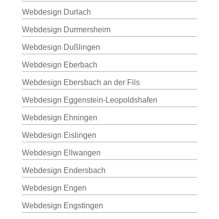
Webdesign Durlach
Webdesign Durmersheim
Webdesign Dußlingen
Webdesign Eberbach
Webdesign Ebersbach an der Fils
Webdesign Eggenstein-Leopoldshafen
Webdesign Ehningen
Webdesign Eislingen
Webdesign Ellwangen
Webdesign Endersbach
Webdesign Engen
Webdesign Engstingen