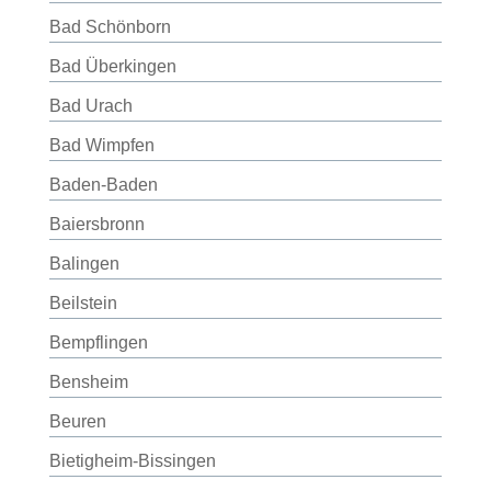
Bad Schönborn
Bad Überkingen
Bad Urach
Bad Wimpfen
Baden-Baden
Baiersbronn
Balingen
Beilstein
Bempflingen
Bensheim
Beuren
Bietigheim-Bissingen