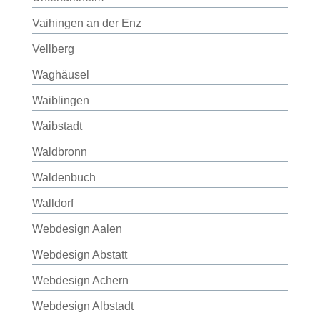
Vaihingen an der Enz
Vellberg
Waghäusel
Waiblingen
Waibstadt
Waldbronn
Waldenbuch
Walldorf
Webdesign Aalen
Webdesign Abstatt
Webdesign Achern
Webdesign Albstadt