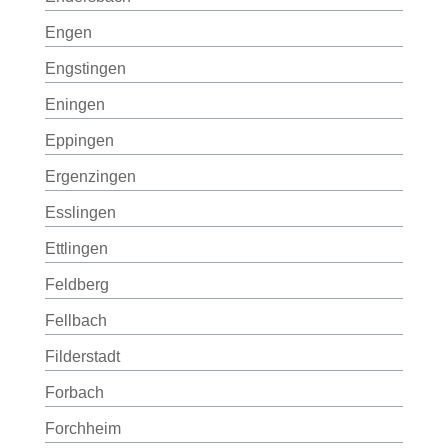
Engen
Engstingen
Eningen
Eppingen
Ergenzingen
Esslingen
Ettlingen
Feldberg
Fellbach
Filderstadt
Forbach
Forchheim