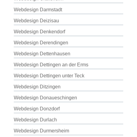
Webdesign Darmstadt
Webdesign Deizisau
Webdesign Denkendorf
Webdesign Derendingen
Webdesign Dettenhausen
Webdesign Dettingen an der Erms
Webdesign Dettingen unter Teck
Webdesign Ditzingen
Webdesign Donaueschingen
Webdesign Donzdorf
Webdesign Durlach
Webdesign Durmersheim