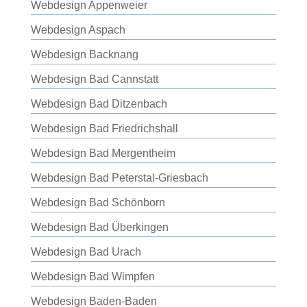
Webdesign Appenweier
Webdesign Aspach
Webdesign Backnang
Webdesign Bad Cannstatt
Webdesign Bad Ditzenbach
Webdesign Bad Friedrichshall
Webdesign Bad Mergentheim
Webdesign Bad Peterstal-Griesbach
Webdesign Bad Schönborn
Webdesign Bad Überkingen
Webdesign Bad Urach
Webdesign Bad Wimpfen
Webdesign Baden-Baden