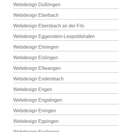
Webdesign Dußlingen
Webdesign Eberbach
Webdesign Ebersbach an der Fils
Webdesign Eggenstein-Leopoldshafen
Webdesign Ehningen
Webdesign Eislingen
Webdesign Ellwangen
Webdesign Endersbach
Webdesign Engen
Webdesign Engstingen
Webdesign Eningen
Webdesign Eppingen
Webdesign Esslingen