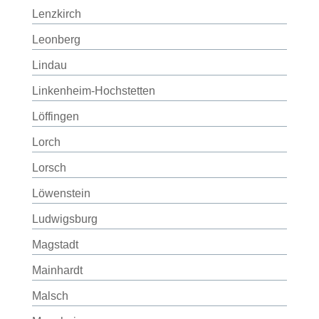
Lenzkirch
Leonberg
Lindau
Linkenheim-Hochstetten
Löffingen
Lorch
Lorsch
Löwenstein
Ludwigsburg
Magstadt
Mainhardt
Malsch