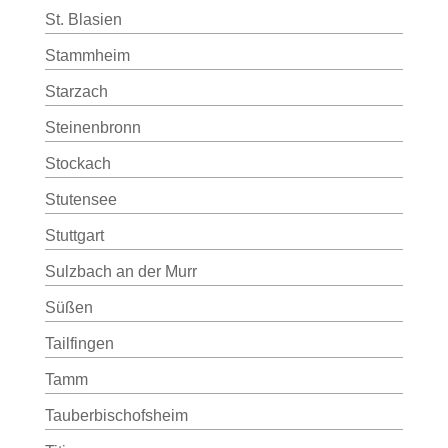
St. Blasien
Stammheim
Starzach
Steinenbronn
Stockach
Stutensee
Stuttgart
Sulzbach an der Murr
Süßen
Tailfingen
Tamm
Tauberbischofsheim