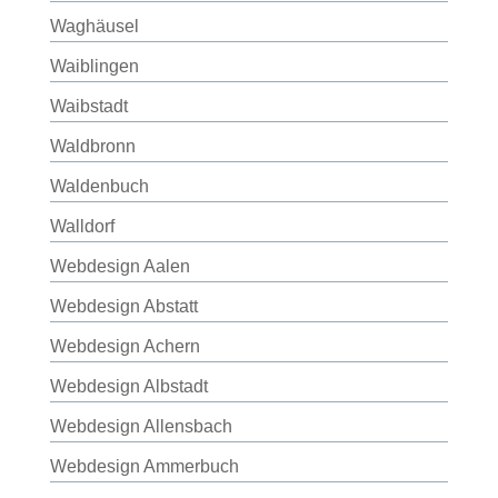
Waghäusel
Waiblingen
Waibstadt
Waldbronn
Waldenbuch
Walldorf
Webdesign Aalen
Webdesign Abstatt
Webdesign Achern
Webdesign Albstadt
Webdesign Allensbach
Webdesign Ammerbuch