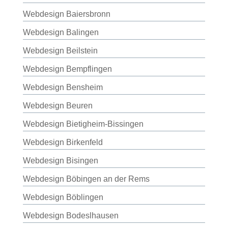
Webdesign Baiersbronn
Webdesign Balingen
Webdesign Beilstein
Webdesign Bempflingen
Webdesign Bensheim
Webdesign Beuren
Webdesign Bietigheim-Bissingen
Webdesign Birkenfeld
Webdesign Bisingen
Webdesign Böbingen an der Rems
Webdesign Böblingen
Webdesign Bodeslhausen