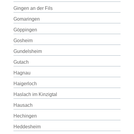
Gingen an der Fils
Gomaringen
Göppingen
Gosheim
Gundelsheim
Gutach
Hagnau
Haigerloch
Haslach im Kinzigtal
Hausach
Hechingen
Heddesheim