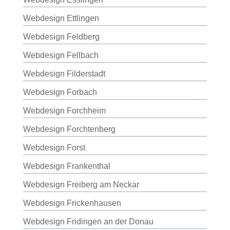
Webdesign Ettlingen
Webdesign Feldberg
Webdesign Fellbach
Webdesign Filderstadt
Webdesign Forbach
Webdesign Forchheim
Webdesign Forchtenberg
Webdesign Forst
Webdesign Frankenthal
Webdesign Freiberg am Neckar
Webdesign Frickenhausen
Webdesign Fridingen an der Donau