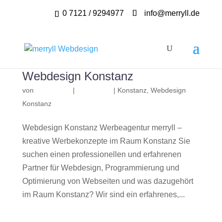
0 7121 / 9294977
info@merryll.de
Webdesign Konstanz
von
|
|
Konstanz
,
Webdesign
Konstanz
Webdesign Konstanz Werbeagentur merryll –
kreative Werbekonzepte im Raum Konstanz Sie
suchen einen professionellen und erfahrenen
Partner für Webdesign, Programmierung und
Optimierung von Webseiten und was dazugehört
im Raum Konstanz? Wir sind ein erfahrenes,...