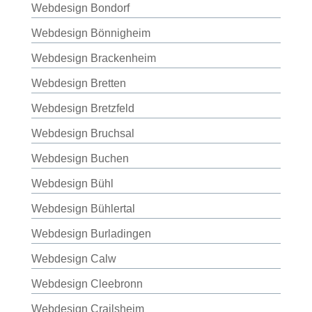
Webdesign Bondorf
Webdesign Bönnigheim
Webdesign Brackenheim
Webdesign Bretten
Webdesign Bretzfeld
Webdesign Bruchsal
Webdesign Buchen
Webdesign Bühl
Webdesign Bühlertal
Webdesign Burladingen
Webdesign Calw
Webdesign Cleebronn
Webdesign Crailsheim