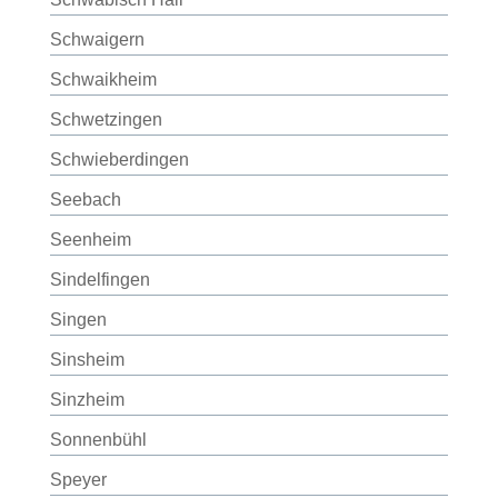
Schwaigern
Schwaikheim
Schwetzingen
Schwieberdingen
Seebach
Seenheim
Sindelfingen
Singen
Sinsheim
Sinzheim
Sonnenbühl
Speyer