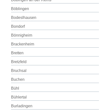
Böblingen
Bodeslhausen
Bondorf
Bönnigheim
Brackenheim
Bretten
Bretzfeld
Bruchsal
Buchen
Bühl
Bühlertal
Burladingen