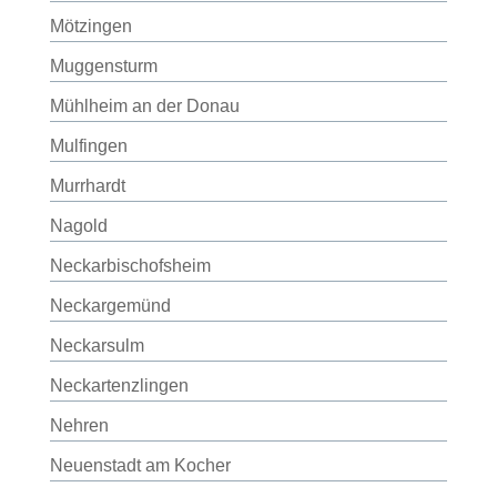
Mötzingen
Muggensturm
Mühlheim an der Donau
Mulfingen
Murrhardt
Nagold
Neckarbischofsheim
Neckargemünd
Neckarsulm
Neckartenzlingen
Nehren
Neuenstadt am Kocher