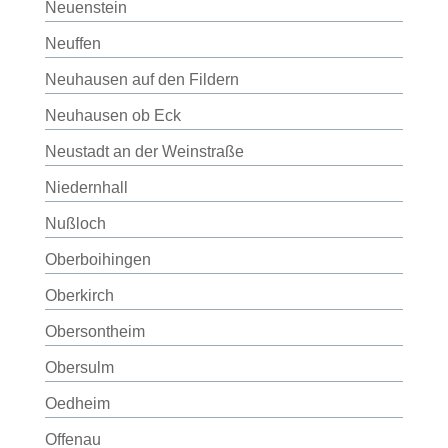
Neuenstein
Neuffen
Neuhausen auf den Fildern
Neuhausen ob Eck
Neustadt an der Weinstraße
Niedernhall
Nußloch
Oberboihingen
Oberkirch
Obersontheim
Obersulm
Oedheim
Offenau