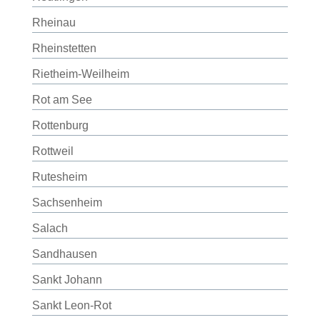
Rheinau
Rheinstetten
Rietheim-Weilheim
Rot am See
Rottenburg
Rottweil
Rutesheim
Sachsenheim
Salach
Sandhausen
Sankt Johann
Sankt Leon-Rot