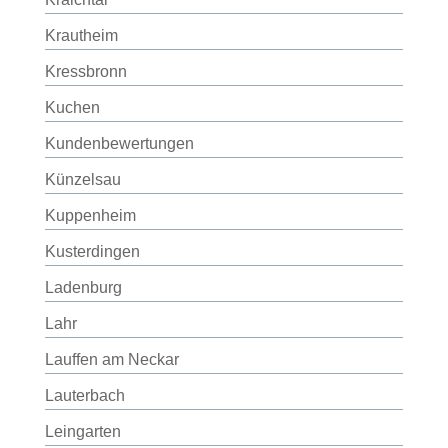
Krautheim
Kressbronn
Kuchen
Kundenbewertungen
Künzelsau
Kuppenheim
Kusterdingen
Ladenburg
Lahr
Lauffen am Neckar
Lauterbach
Leingarten