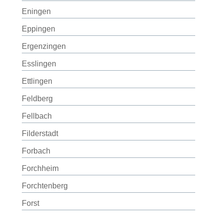
Eningen
Eppingen
Ergenzingen
Esslingen
Ettlingen
Feldberg
Fellbach
Filderstadt
Forbach
Forchheim
Forchtenberg
Forst