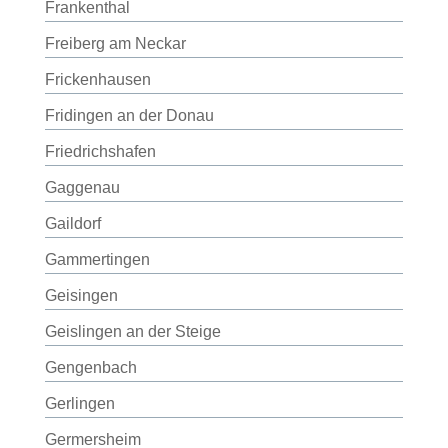
Frankenthal
Freiberg am Neckar
Frickenhausen
Fridingen an der Donau
Friedrichshafen
Gaggenau
Gaildorf
Gammertingen
Geisingen
Geislingen an der Steige
Gengenbach
Gerlingen
Germersheim