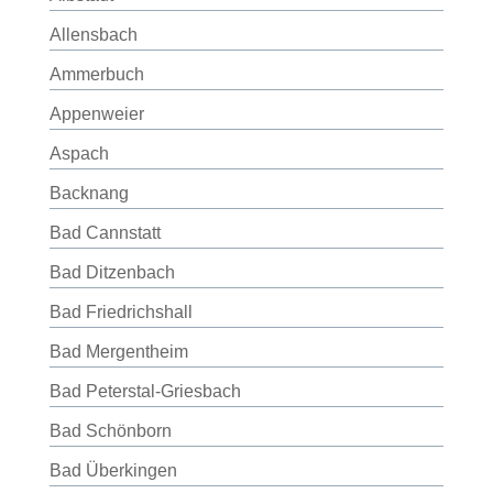
Allensbach
Ammerbuch
Appenweier
Aspach
Backnang
Bad Cannstatt
Bad Ditzenbach
Bad Friedrichshall
Bad Mergentheim
Bad Peterstal-Griesbach
Bad Schönborn
Bad Überkingen