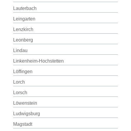
Lauterbach
Leingarten
Lenzkirch
Leonberg
Lindau
Linkenheim-Hochstetten
Löffingen
Lorch
Lorsch
Löwenstein
Ludwigsburg
Magstadt