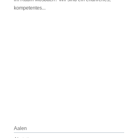
kompetentes...
Aalen