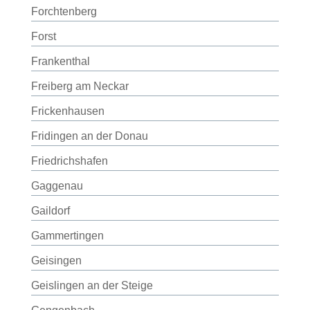
Forchtenberg
Forst
Frankenthal
Freiberg am Neckar
Frickenhausen
Fridingen an der Donau
Friedrichshafen
Gaggenau
Gaildorf
Gammertingen
Geisingen
Geislingen an der Steige