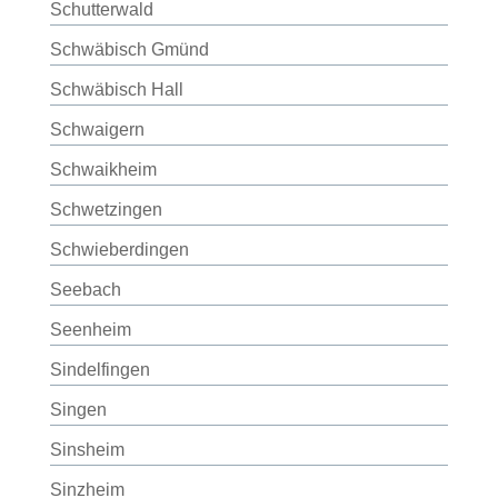
Schutterwald
Schwäbisch Gmünd
Schwäbisch Hall
Schwaigern
Schwaikheim
Schwetzingen
Schwieberdingen
Seebach
Seenheim
Sindelfingen
Singen
Sinsheim
Sinzheim