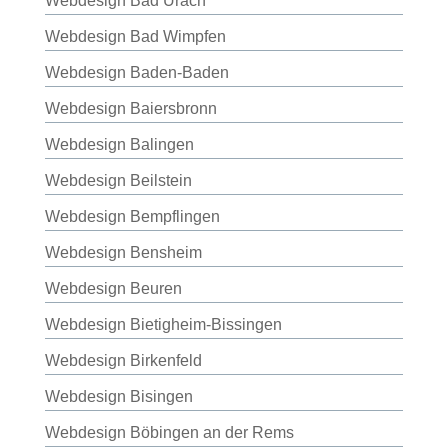
Webdesign Bad Urach
Webdesign Bad Wimpfen
Webdesign Baden-Baden
Webdesign Baiersbronn
Webdesign Balingen
Webdesign Beilstein
Webdesign Bempflingen
Webdesign Bensheim
Webdesign Beuren
Webdesign Bietigheim-Bissingen
Webdesign Birkenfeld
Webdesign Bisingen
Webdesign Böbingen an der Rems