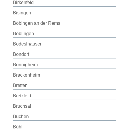
Birkenfeld
Bisingen
Böbingen an der Rems
Böblingen
Bodeslhausen
Bondorf
Bönnigheim
Brackenheim
Bretten
Bretzfeld
Bruchsal
Buchen
Bühl