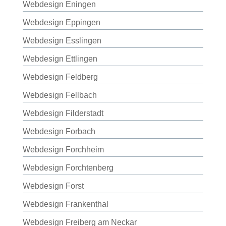
Webdesign Eningen
Webdesign Eppingen
Webdesign Esslingen
Webdesign Ettlingen
Webdesign Feldberg
Webdesign Fellbach
Webdesign Filderstadt
Webdesign Forbach
Webdesign Forchheim
Webdesign Forchtenberg
Webdesign Forst
Webdesign Frankenthal
Webdesign Freiberg am Neckar