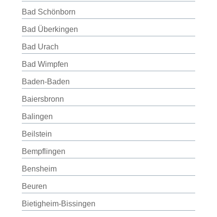
Bad Schönborn
Bad Überkingen
Bad Urach
Bad Wimpfen
Baden-Baden
Baiersbronn
Balingen
Beilstein
Bempflingen
Bensheim
Beuren
Bietigheim-Bissingen