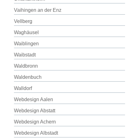
Vaihingen an der Enz
Vellberg
Waghäusel
Waiblingen
Waibstadt
Waldbronn
Waldenbuch
Walldorf
Webdesign Aalen
Webdesign Abstatt
Webdesign Achern
Webdesign Albstadt