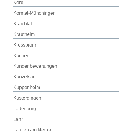
Korb
Korntal-Münchingen
Kraichtal
Krautheim
Kressbronn
Kuchen
Kundenbewertungen
Künzelsau
Kuppenheim
Kusterdingen
Ladenburg
Lahr
Lauffen am Neckar