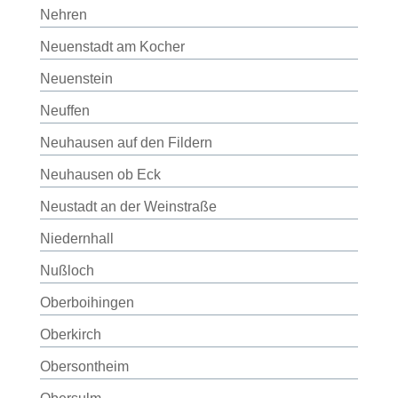
Nehren
Neuenstadt am Kocher
Neuenstein
Neuffen
Neuhausen auf den Fildern
Neuhausen ob Eck
Neustadt an der Weinstraße
Niedernhall
Nußloch
Oberboihingen
Oberkirch
Obersontheim