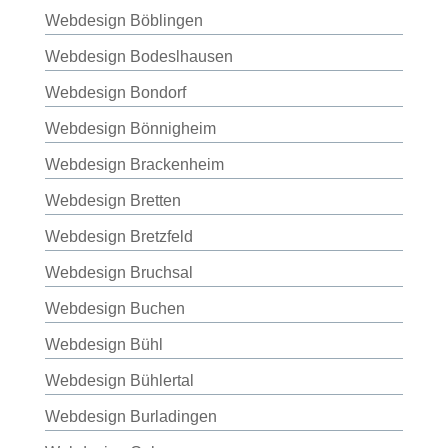
Webdesign Böblingen
Webdesign Bodeslhausen
Webdesign Bondorf
Webdesign Bönnigheim
Webdesign Brackenheim
Webdesign Bretten
Webdesign Bretzfeld
Webdesign Bruchsal
Webdesign Buchen
Webdesign Bühl
Webdesign Bühlertal
Webdesign Burladingen