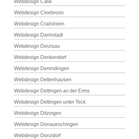
Webdesign Calw
Webdesign Cleebronn
Webdesign Crailsheim
Webdesign Darmstadt
Webdesign Deizisau
Webdesign Denkendorf
Webdesign Derendingen
Webdesign Dettenhausen
Webdesign Dettingen an der Erms
Webdesign Dettingen unter Teck
Webdesign Ditzingen
Webdesign Donaueschingen
Webdesign Donzdorf