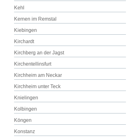
Kehl
Kernen im Remstal
Kiebingen
Kirchardt
Kirchberg an der Jagst
Kirchentellinsfurt
Kirchheim am Neckar
Kirchheim unter Teck
Knielingen
Kolbingen
Köngen
Konstanz