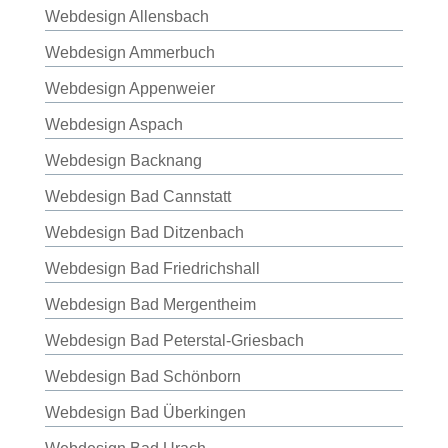
Webdesign Allensbach
Webdesign Ammerbuch
Webdesign Appenweier
Webdesign Aspach
Webdesign Backnang
Webdesign Bad Cannstatt
Webdesign Bad Ditzenbach
Webdesign Bad Friedrichshall
Webdesign Bad Mergentheim
Webdesign Bad Peterstal-Griesbach
Webdesign Bad Schönborn
Webdesign Bad Überkingen