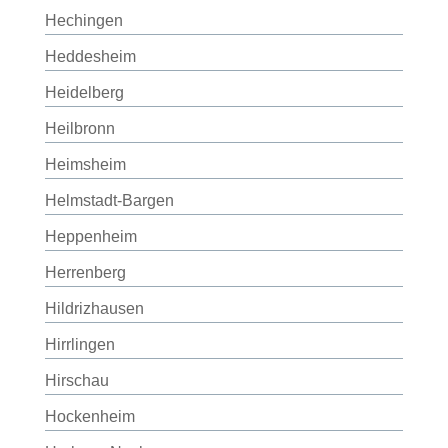
Hechingen
Heddesheim
Heidelberg
Heilbronn
Heimsheim
Helmstadt-Bargen
Heppenheim
Herrenberg
Hildrizhausen
Hirrlingen
Hirschau
Hockenheim