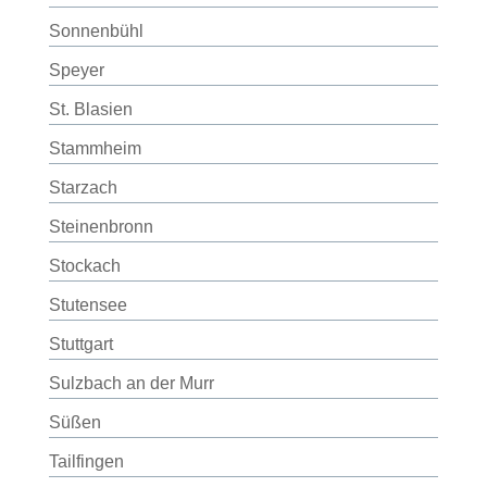
Sonnenbühl
Speyer
St. Blasien
Stammheim
Starzach
Steinenbronn
Stockach
Stutensee
Stuttgart
Sulzbach an der Murr
Süßen
Tailfingen