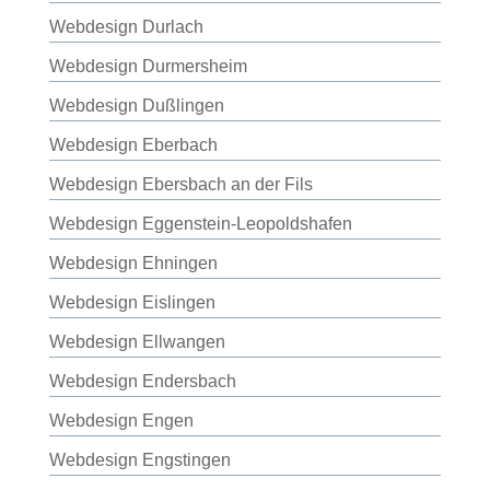
Webdesign Durlach
Webdesign Durmersheim
Webdesign Dußlingen
Webdesign Eberbach
Webdesign Ebersbach an der Fils
Webdesign Eggenstein-Leopoldshafen
Webdesign Ehningen
Webdesign Eislingen
Webdesign Ellwangen
Webdesign Endersbach
Webdesign Engen
Webdesign Engstingen