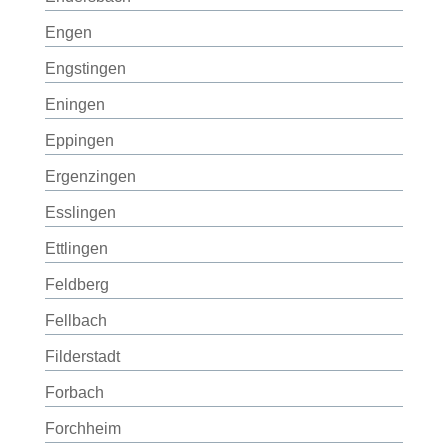
Engen
Engstingen
Eningen
Eppingen
Ergenzingen
Esslingen
Ettlingen
Feldberg
Fellbach
Filderstadt
Forbach
Forchheim