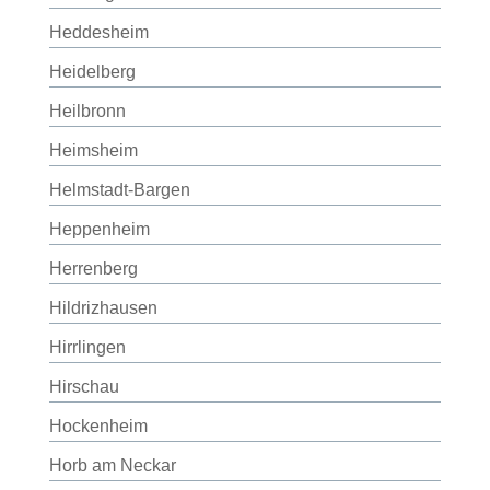
Heddesheim
Heidelberg
Heilbronn
Heimsheim
Helmstadt-Bargen
Heppenheim
Herrenberg
Hildrizhausen
Hirrlingen
Hirschau
Hockenheim
Horb am Neckar