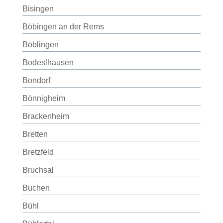
Bisingen
Böbingen an der Rems
Böblingen
Bodeslhausen
Bondorf
Bönnigheim
Brackenheim
Bretten
Bretzfeld
Bruchsal
Buchen
Bühl