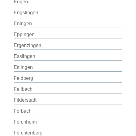
Engen
Engstingen
Eningen
Eppingen
Ergenzingen
Esslingen
Ettlingen
Feldberg
Fellbach
Filderstadt
Forbach
Forchheim
Forchtenberg