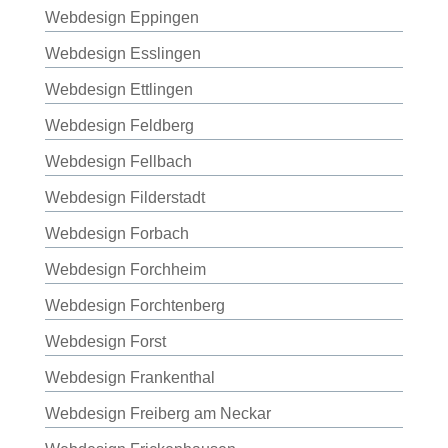
Webdesign Eppingen
Webdesign Esslingen
Webdesign Ettlingen
Webdesign Feldberg
Webdesign Fellbach
Webdesign Filderstadt
Webdesign Forbach
Webdesign Forchheim
Webdesign Forchtenberg
Webdesign Forst
Webdesign Frankenthal
Webdesign Freiberg am Neckar