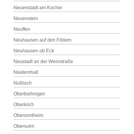
Neuenstadt am Kocher
Neuenstein
Neuffen
Neuhausen auf den Fildern
Neuhausen ob Eck
Neustadt an der Weinstraße
Niedernhall
Nußloch
Oberboihingen
Oberkirch
Obersontheim
Obersulm