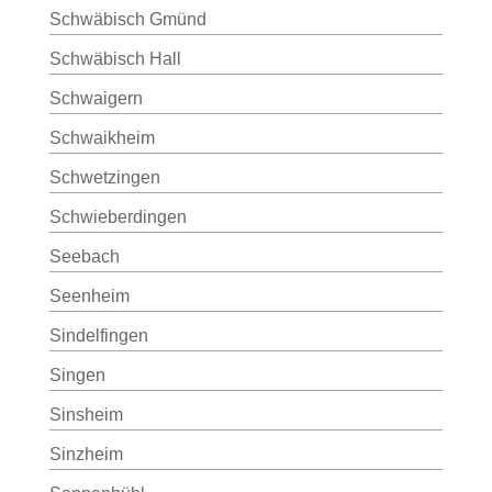
Schwäbisch Gmünd
Schwäbisch Hall
Schwaigern
Schwaikheim
Schwetzingen
Schwieberdingen
Seebach
Seenheim
Sindelfingen
Singen
Sinsheim
Sinzheim