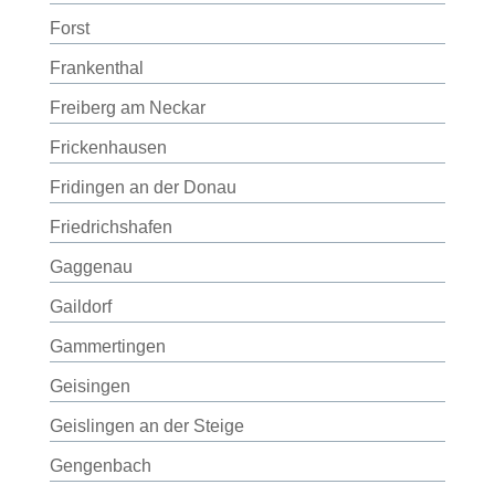
Forst
Frankenthal
Freiberg am Neckar
Frickenhausen
Fridingen an der Donau
Friedrichshafen
Gaggenau
Gaildorf
Gammertingen
Geisingen
Geislingen an der Steige
Gengenbach