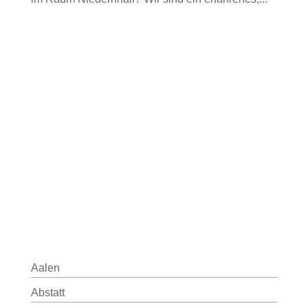
Aalen
Abstatt