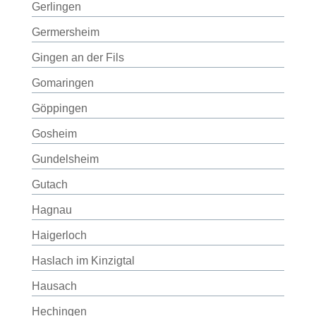
Gerlingen
Germersheim
Gingen an der Fils
Gomaringen
Göppingen
Gosheim
Gundelsheim
Gutach
Hagnau
Haigerloch
Haslach im Kinzigtal
Hausach
Hechingen