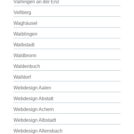
Vaihingen an der Enz
Vellberg
Waghäusel
Waiblingen
Waibstadt
Waldbronn
Waldenbuch
Walldorf
Webdesign Aalen
Webdesign Abstatt
Webdesign Achern
Webdesign Albstadt
Webdesign Allensbach