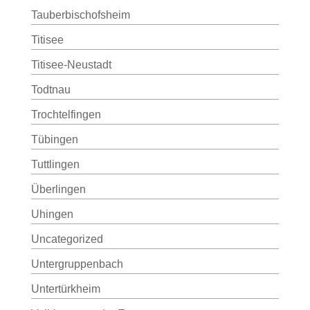
Tauberbischofsheim
Titisee
Titisee-Neustadt
Todtnau
Trochtelfingen
Tübingen
Tuttlingen
Überlingen
Uhingen
Uncategorized
Untergruppenbach
Untertürkheim