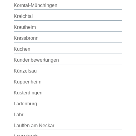
Korntal-Münchingen
Kraichtal
Krautheim
Kressbronn
Kuchen
Kundenbewertungen
Künzelsau
Kuppenheim
Kusterdingen
Ladenburg
Lahr
Lauffen am Neckar