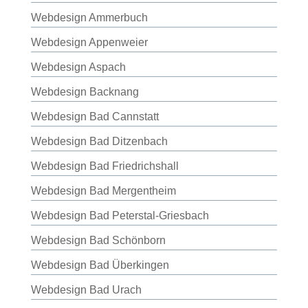
Webdesign Ammerbuch
Webdesign Appenweier
Webdesign Aspach
Webdesign Backnang
Webdesign Bad Cannstatt
Webdesign Bad Ditzenbach
Webdesign Bad Friedrichshall
Webdesign Bad Mergentheim
Webdesign Bad Peterstal-Griesbach
Webdesign Bad Schönborn
Webdesign Bad Überkingen
Webdesign Bad Urach