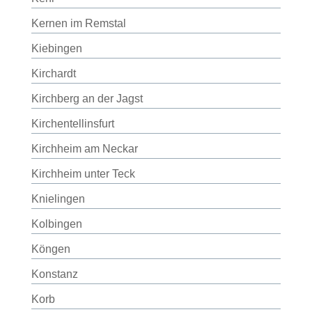
Kernen im Remstal
Kiebingen
Kirchardt
Kirchberg an der Jagst
Kirchentellinsfurt
Kirchheim am Neckar
Kirchheim unter Teck
Knielingen
Kolbingen
Köngen
Konstanz
Korb