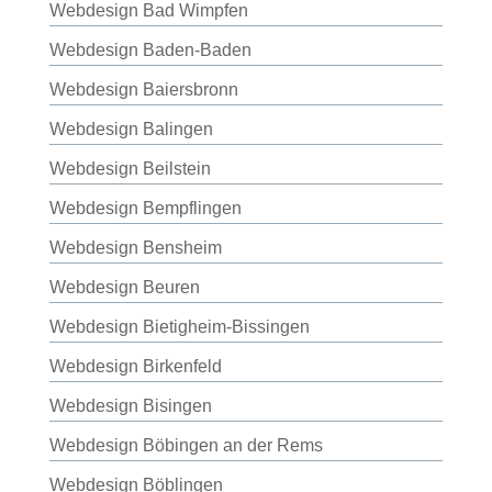
Webdesign Bad Wimpfen
Webdesign Baden-Baden
Webdesign Baiersbronn
Webdesign Balingen
Webdesign Beilstein
Webdesign Bempflingen
Webdesign Bensheim
Webdesign Beuren
Webdesign Bietigheim-Bissingen
Webdesign Birkenfeld
Webdesign Bisingen
Webdesign Böbingen an der Rems
Webdesign Böblingen