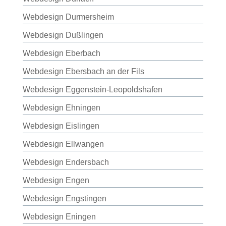
Webdesign Durmersheim
Webdesign Dußlingen
Webdesign Eberbach
Webdesign Ebersbach an der Fils
Webdesign Eggenstein-Leopoldshafen
Webdesign Ehningen
Webdesign Eislingen
Webdesign Ellwangen
Webdesign Endersbach
Webdesign Engen
Webdesign Engstingen
Webdesign Eningen