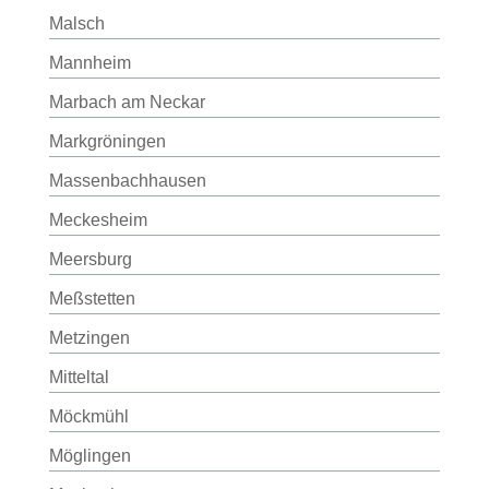
Malsch
Mannheim
Marbach am Neckar
Markgröningen
Massenbachhausen
Meckesheim
Meersburg
Meßstetten
Metzingen
Mitteltal
Möckmühl
Möglingen