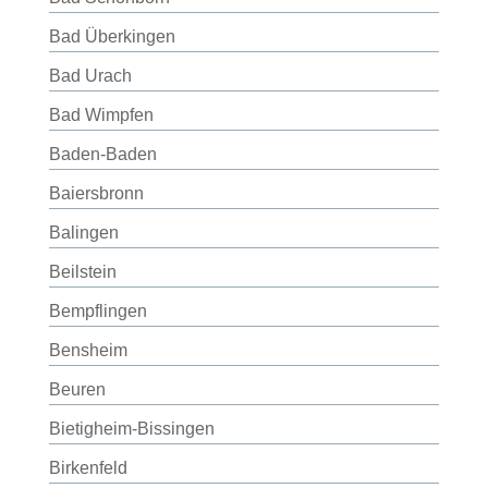
Bad Überkingen
Bad Urach
Bad Wimpfen
Baden-Baden
Baiersbronn
Balingen
Beilstein
Bempflingen
Bensheim
Beuren
Bietigheim-Bissingen
Birkenfeld