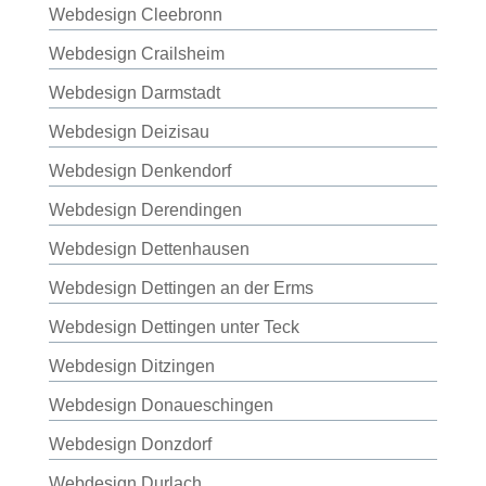
Webdesign Cleebronn
Webdesign Crailsheim
Webdesign Darmstadt
Webdesign Deizisau
Webdesign Denkendorf
Webdesign Derendingen
Webdesign Dettenhausen
Webdesign Dettingen an der Erms
Webdesign Dettingen unter Teck
Webdesign Ditzingen
Webdesign Donaueschingen
Webdesign Donzdorf
Webdesign Durlach