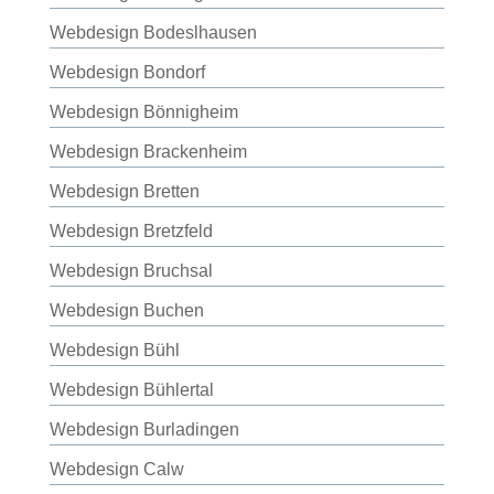
Webdesign Bodeslhausen
Webdesign Bondorf
Webdesign Bönnigheim
Webdesign Brackenheim
Webdesign Bretten
Webdesign Bretzfeld
Webdesign Bruchsal
Webdesign Buchen
Webdesign Bühl
Webdesign Bühlertal
Webdesign Burladingen
Webdesign Calw