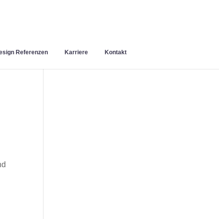
sign Referenzen
Karriere
Kontakt
nd