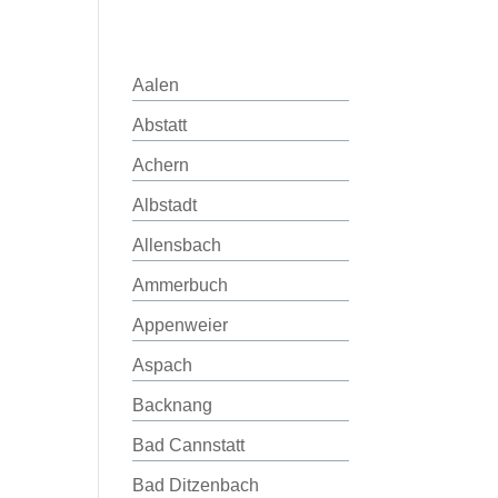
Aalen
Abstatt
Achern
Albstadt
Allensbach
Ammerbuch
Appenweier
Aspach
Backnang
Bad Cannstatt
Bad Ditzenbach