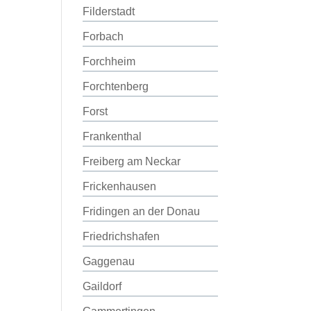
Filderstadt
Forbach
Forchheim
Forchtenberg
Forst
Frankenthal
Freiberg am Neckar
Frickenhausen
Fridingen an der Donau
Friedrichshafen
Gaggenau
Gaildorf