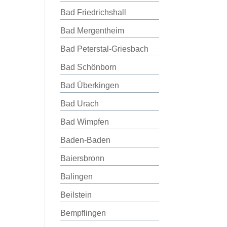
Bad Friedrichshall
Bad Mergentheim
Bad Peterstal-Griesbach
Bad Schönborn
Bad Überkingen
Bad Urach
Bad Wimpfen
Baden-Baden
Baiersbronn
Balingen
Beilstein
Bempflingen