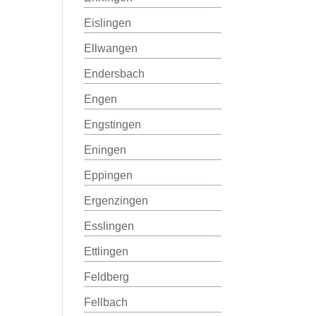
Eislingen
Ellwangen
Endersbach
Engen
Engstingen
Eningen
Eppingen
Ergenzingen
Esslingen
Ettlingen
Feldberg
Fellbach