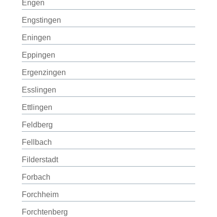
Engen
Engstingen
Eningen
Eppingen
Ergenzingen
Esslingen
Ettlingen
Feldberg
Fellbach
Filderstadt
Forbach
Forchheim
Forchtenberg