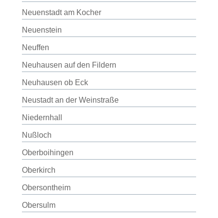
Neuenstadt am Kocher
Neuenstein
Neuffen
Neuhausen auf den Fildern
Neuhausen ob Eck
Neustadt an der Weinstraße
Niedernhall
Nußloch
Oberboihingen
Oberkirch
Obersontheim
Obersulm