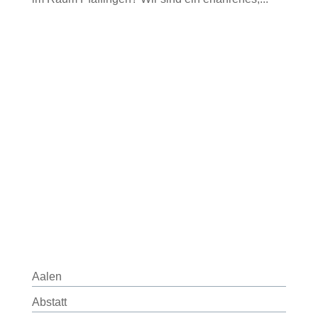
Aalen
Abstatt