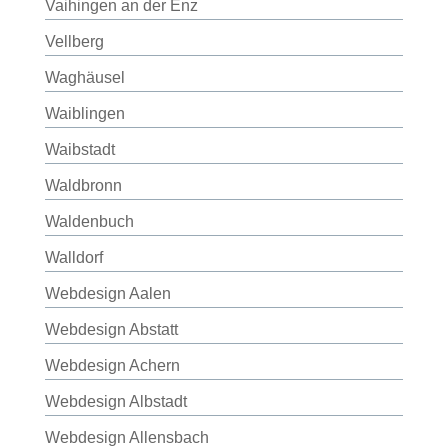
Vaihingen an der Enz
Vellberg
Waghäusel
Waiblingen
Waibstadt
Waldbronn
Waldenbuch
Walldorf
Webdesign Aalen
Webdesign Abstatt
Webdesign Achern
Webdesign Albstadt
Webdesign Allensbach