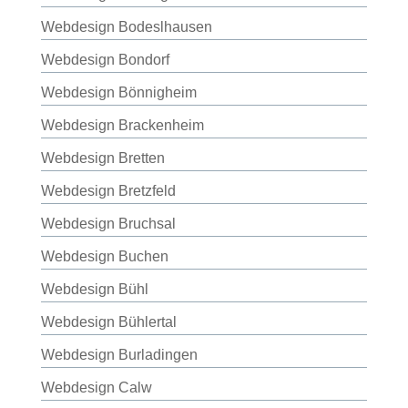
Webdesign Bodeslhausen
Webdesign Bondorf
Webdesign Bönnigheim
Webdesign Brackenheim
Webdesign Bretten
Webdesign Bretzfeld
Webdesign Bruchsal
Webdesign Buchen
Webdesign Bühl
Webdesign Bühlertal
Webdesign Burladingen
Webdesign Calw