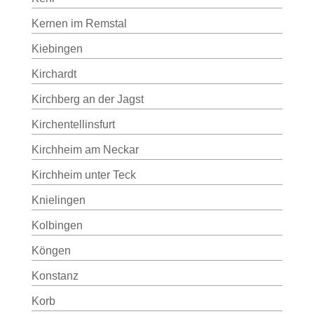
Kernen im Remstal
Kiebingen
Kirchardt
Kirchberg an der Jagst
Kirchentellinsfurt
Kirchheim am Neckar
Kirchheim unter Teck
Knielingen
Kolbingen
Köngen
Konstanz
Korb