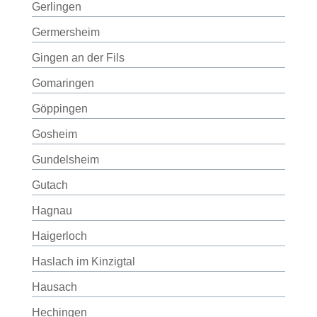
Gerlingen
Germersheim
Gingen an der Fils
Gomaringen
Göppingen
Gosheim
Gundelsheim
Gutach
Hagnau
Haigerloch
Haslach im Kinzigtal
Hausach
Hechingen