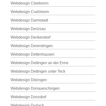
Webdesign Cleebronn
Webdesign Crailsheim
Webdesign Darmstadt
Webdesign Deizisau
Webdesign Denkendorf
Webdesign Derendingen
Webdesign Dettenhausen
Webdesign Dettingen an der Erms
Webdesign Dettingen unter Teck
Webdesign Ditzingen
Webdesign Donaueschingen
Webdesign Donzdorf
Webdesign Durlach