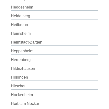
Heddesheim
Heidelberg
Heilbronn
Heimsheim
Helmstadt-Bargen
Heppenheim
Herrenberg
Hildrizhausen
Hirrlingen
Hirschau
Hockenheim
Horb am Neckar