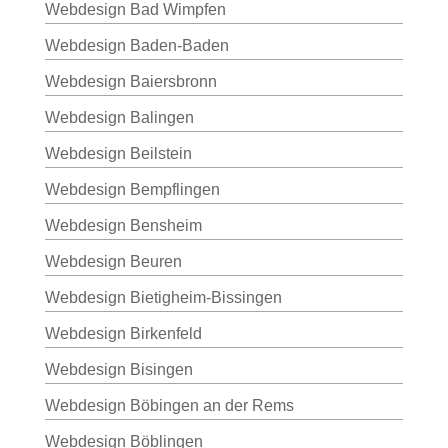
Webdesign Bad Wimpfen
Webdesign Baden-Baden
Webdesign Baiersbronn
Webdesign Balingen
Webdesign Beilstein
Webdesign Bempflingen
Webdesign Bensheim
Webdesign Beuren
Webdesign Bietigheim-Bissingen
Webdesign Birkenfeld
Webdesign Bisingen
Webdesign Böbingen an der Rems
Webdesign Böblingen