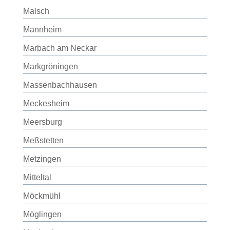
Malsch
Mannheim
Marbach am Neckar
Markgröningen
Massenbachhausen
Meckesheim
Meersburg
Meßstetten
Metzingen
Mitteltal
Möckmühl
Möglingen