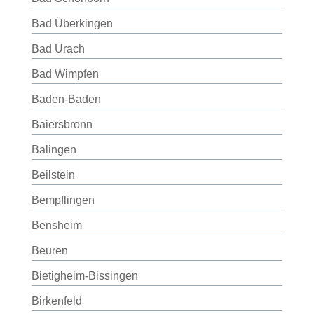
Bad Überkingen
Bad Urach
Bad Wimpfen
Baden-Baden
Baiersbronn
Balingen
Beilstein
Bempflingen
Bensheim
Beuren
Bietigheim-Bissingen
Birkenfeld