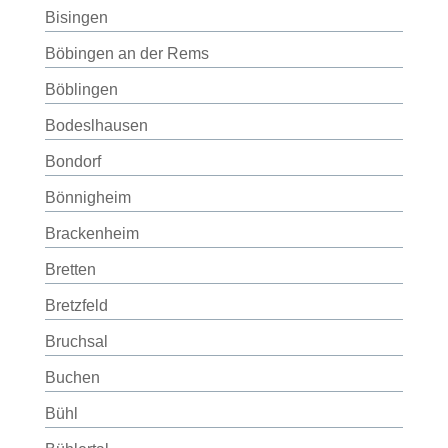
Bisingen
Böbingen an der Rems
Böblingen
Bodeslhausen
Bondorf
Bönnigheim
Brackenheim
Bretten
Bretzfeld
Bruchsal
Buchen
Bühl