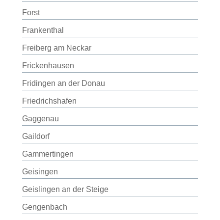
Forst
Frankenthal
Freiberg am Neckar
Frickenhausen
Fridingen an der Donau
Friedrichshafen
Gaggenau
Gaildorf
Gammertingen
Geisingen
Geislingen an der Steige
Gengenbach