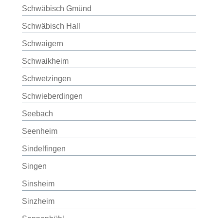
Schwäbisch Gmünd
Schwäbisch Hall
Schwaigern
Schwaikheim
Schwetzingen
Schwieberdingen
Seebach
Seenheim
Sindelfingen
Singen
Sinsheim
Sinzheim