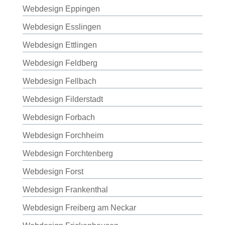
Webdesign Eppingen
Webdesign Esslingen
Webdesign Ettlingen
Webdesign Feldberg
Webdesign Fellbach
Webdesign Filderstadt
Webdesign Forbach
Webdesign Forchheim
Webdesign Forchtenberg
Webdesign Forst
Webdesign Frankenthal
Webdesign Freiberg am Neckar