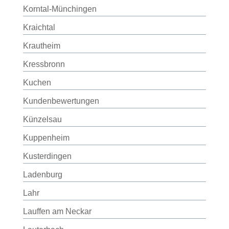
Korntal-Münchingen
Kraichtal
Krautheim
Kressbronn
Kuchen
Kundenbewertungen
Künzelsau
Kuppenheim
Kusterdingen
Ladenburg
Lahr
Lauffen am Neckar