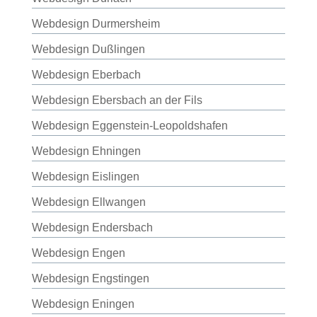
Webdesign Durmersheim
Webdesign Dußlingen
Webdesign Eberbach
Webdesign Ebersbach an der Fils
Webdesign Eggenstein-Leopoldshafen
Webdesign Ehningen
Webdesign Eislingen
Webdesign Ellwangen
Webdesign Endersbach
Webdesign Engen
Webdesign Engstingen
Webdesign Eningen