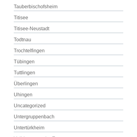
Tauberbischofsheim
Titisee
Titisee-Neustadt
Todtnau
Trochtelfingen
Tübingen
Tuttlingen
Überlingen
Uhingen
Uncategorized
Untergruppenbach
Untertürkheim