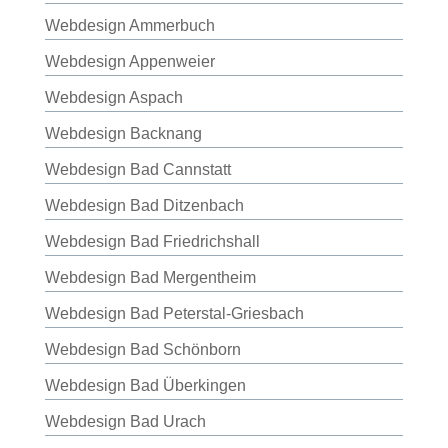
Webdesign Ammerbuch
Webdesign Appenweier
Webdesign Aspach
Webdesign Backnang
Webdesign Bad Cannstatt
Webdesign Bad Ditzenbach
Webdesign Bad Friedrichshall
Webdesign Bad Mergentheim
Webdesign Bad Peterstal-Griesbach
Webdesign Bad Schönborn
Webdesign Bad Überkingen
Webdesign Bad Urach