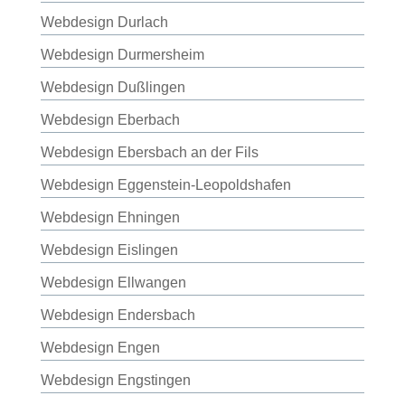
Webdesign Durlach
Webdesign Durmersheim
Webdesign Dußlingen
Webdesign Eberbach
Webdesign Ebersbach an der Fils
Webdesign Eggenstein-Leopoldshafen
Webdesign Ehningen
Webdesign Eislingen
Webdesign Ellwangen
Webdesign Endersbach
Webdesign Engen
Webdesign Engstingen