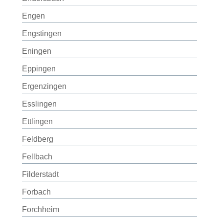
Engen
Engstingen
Eningen
Eppingen
Ergenzingen
Esslingen
Ettlingen
Feldberg
Fellbach
Filderstadt
Forbach
Forchheim