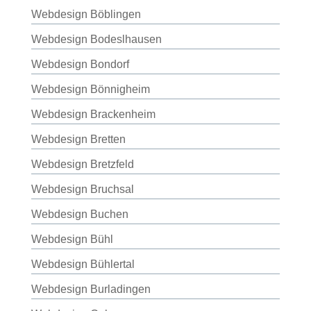
Webdesign Böblingen
Webdesign Bodeslhausen
Webdesign Bondorf
Webdesign Bönnigheim
Webdesign Brackenheim
Webdesign Bretten
Webdesign Bretzfeld
Webdesign Bruchsal
Webdesign Buchen
Webdesign Bühl
Webdesign Bühlertal
Webdesign Burladingen