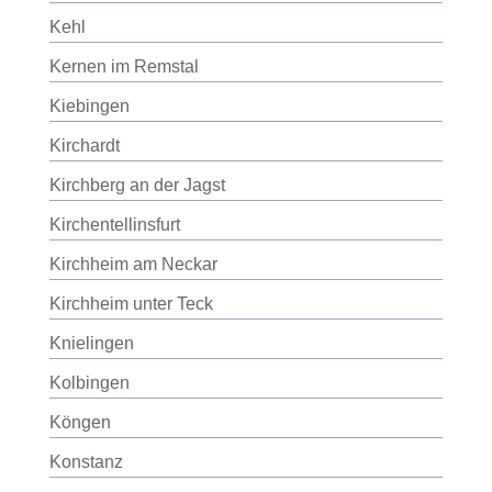
Kehl
Kernen im Remstal
Kiebingen
Kirchardt
Kirchberg an der Jagst
Kirchentellinsfurt
Kirchheim am Neckar
Kirchheim unter Teck
Knielingen
Kolbingen
Köngen
Konstanz