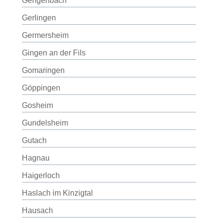
Gengenbach
Gerlingen
Germersheim
Gingen an der Fils
Gomaringen
Göppingen
Gosheim
Gundelsheim
Gutach
Hagnau
Haigerloch
Haslach im Kinzigtal
Hausach