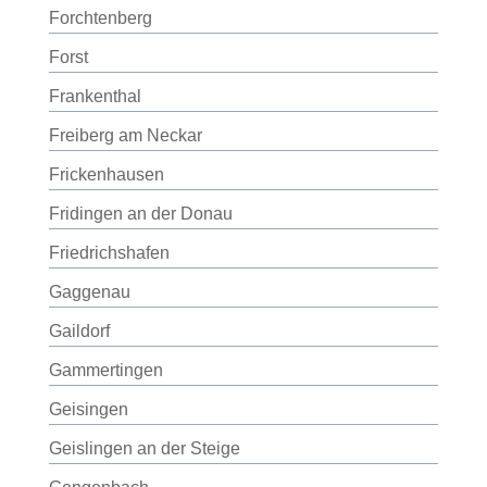
Forchtenberg
Forst
Frankenthal
Freiberg am Neckar
Frickenhausen
Fridingen an der Donau
Friedrichshafen
Gaggenau
Gaildorf
Gammertingen
Geisingen
Geislingen an der Steige