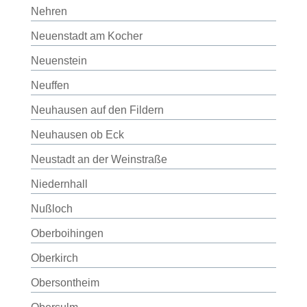
Nehren
Neuenstadt am Kocher
Neuenstein
Neuffen
Neuhausen auf den Fildern
Neuhausen ob Eck
Neustadt an der Weinstraße
Niedernhall
Nußloch
Oberboihingen
Oberkirch
Obersontheim