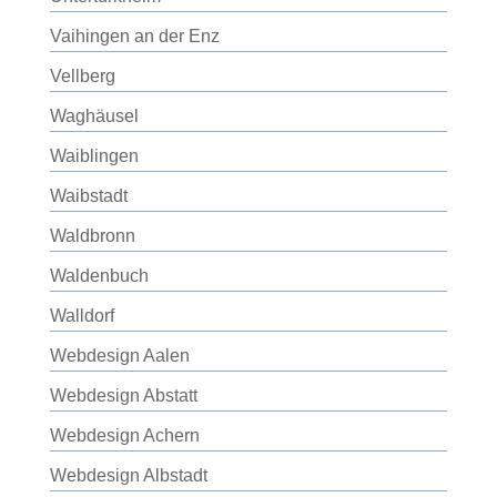
Vaihingen an der Enz
Vellberg
Waghäusel
Waiblingen
Waibstadt
Waldbronn
Waldenbuch
Walldorf
Webdesign Aalen
Webdesign Abstatt
Webdesign Achern
Webdesign Albstadt