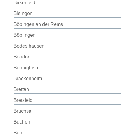
Birkenfeld
Bisingen
Böbingen an der Rems
Böblingen
Bodeslhausen
Bondorf
Bönnigheim
Brackenheim
Bretten
Bretzfeld
Bruchsal
Buchen
Bühl