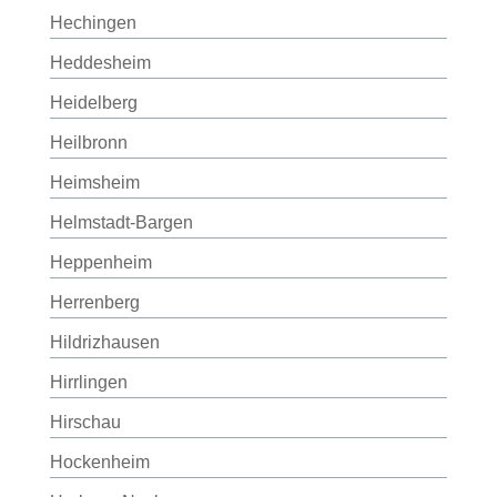
Hechingen
Heddesheim
Heidelberg
Heilbronn
Heimsheim
Helmstadt-Bargen
Heppenheim
Herrenberg
Hildrizhausen
Hirrlingen
Hirschau
Hockenheim