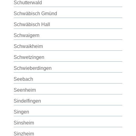
Schutterwald
Schwäbisch Gmünd
Schwäbisch Hall
Schwaigern
Schwaikheim
Schwetzingen
Schwieberdingen
Seebach
Seenheim
Sindelfingen
Singen
Sinsheim
Sinzheim