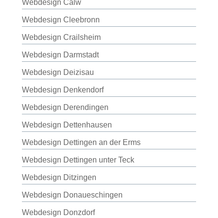
Webdesign Calw
Webdesign Cleebronn
Webdesign Crailsheim
Webdesign Darmstadt
Webdesign Deizisau
Webdesign Denkendorf
Webdesign Derendingen
Webdesign Dettenhausen
Webdesign Dettingen an der Erms
Webdesign Dettingen unter Teck
Webdesign Ditzingen
Webdesign Donaueschingen
Webdesign Donzdorf