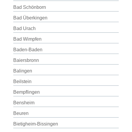
Bad Schönborn
Bad Überkingen
Bad Urach
Bad Wimpfen
Baden-Baden
Baiersbronn
Balingen
Beilstein
Bempflingen
Bensheim
Beuren
Bietigheim-Bissingen