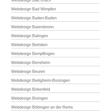
Webdesign Bad Urach
Webdesign Bad Wimpfen
Webdesign Baden-Baden
Webdesign Baiersbronn
Webdesign Balingen
Webdesign Beilstein
Webdesign Bempflingen
Webdesign Bensheim
Webdesign Beuren
Webdesign Bietigheim-Bissingen
Webdesign Birkenfeld
Webdesign Bisingen
Webdesign Böbingen an der Rems