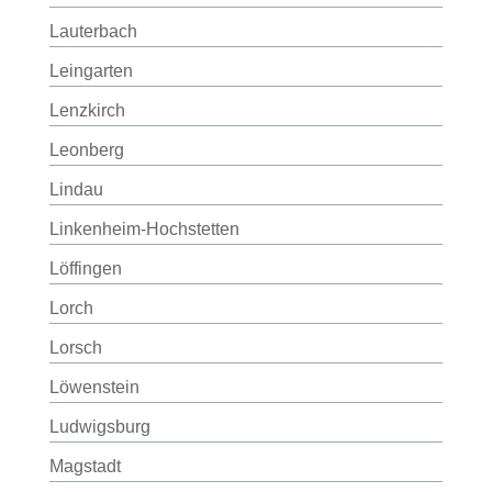
Lauterbach
Leingarten
Lenzkirch
Leonberg
Lindau
Linkenheim-Hochstetten
Löffingen
Lorch
Lorsch
Löwenstein
Ludwigsburg
Magstadt