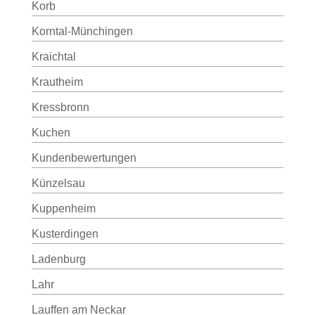
Korb
Korntal-Münchingen
Kraichtal
Krautheim
Kressbronn
Kuchen
Kundenbewertungen
Künzelsau
Kuppenheim
Kusterdingen
Ladenburg
Lahr
Lauffen am Neckar