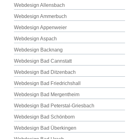
Webdesign Allensbach
Webdesign Ammerbuch
Webdesign Appenweier
Webdesign Aspach
Webdesign Backnang
Webdesign Bad Cannstatt
Webdesign Bad Ditzenbach
Webdesign Bad Friedrichshall
Webdesign Bad Mergentheim
Webdesign Bad Peterstal-Griesbach
Webdesign Bad Schönborn
Webdesign Bad Überkingen