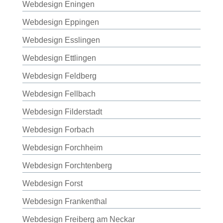
Webdesign Eningen
Webdesign Eppingen
Webdesign Esslingen
Webdesign Ettlingen
Webdesign Feldberg
Webdesign Fellbach
Webdesign Filderstadt
Webdesign Forbach
Webdesign Forchheim
Webdesign Forchtenberg
Webdesign Forst
Webdesign Frankenthal
Webdesign Freiberg am Neckar