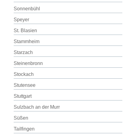
Sonnenbühl
Speyer
St. Blasien
Stammheim
Starzach
Steinenbronn
Stockach
Stutensee
Stuttgart
Sulzbach an der Murr
Süßen
Tailfingen