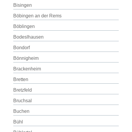
Bisingen
Böbingen an der Rems
Böblingen
Bodeslhausen
Bondorf
Bönnigheim
Brackenheim
Bretten
Bretzfeld
Bruchsal
Buchen
Bühl