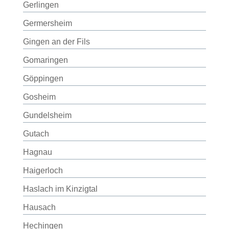
Gerlingen
Germersheim
Gingen an der Fils
Gomaringen
Göppingen
Gosheim
Gundelsheim
Gutach
Hagnau
Haigerloch
Haslach im Kinzigtal
Hausach
Hechingen