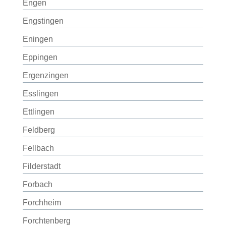
Engen
Engstingen
Eningen
Eppingen
Ergenzingen
Esslingen
Ettlingen
Feldberg
Fellbach
Filderstadt
Forbach
Forchheim
Forchtenberg