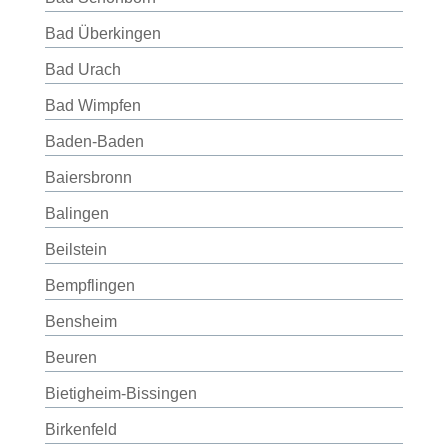
Bad Überkingen
Bad Urach
Bad Wimpfen
Baden-Baden
Baiersbronn
Balingen
Beilstein
Bempflingen
Bensheim
Beuren
Bietigheim-Bissingen
Birkenfeld