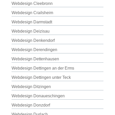
Webdesign Cleebronn
Webdesign Crailsheim
Webdesign Darmstadt
Webdesign Deizisau
Webdesign Denkendorf
Webdesign Derendingen
Webdesign Dettenhausen
Webdesign Dettingen an der Erms
Webdesign Dettingen unter Teck
Webdesign Ditzingen
Webdesign Donaueschingen
Webdesign Donzdorf
Webdesign Durlach