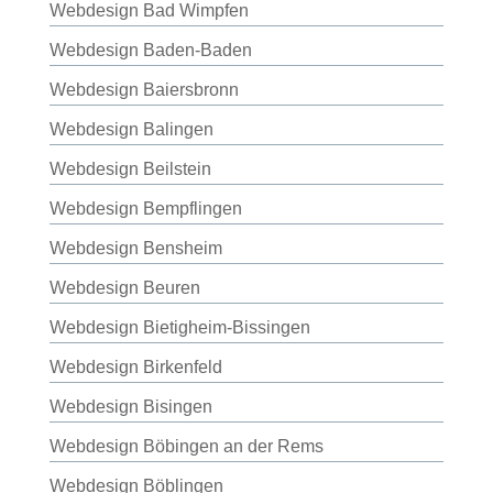
Webdesign Bad Wimpfen
Webdesign Baden-Baden
Webdesign Baiersbronn
Webdesign Balingen
Webdesign Beilstein
Webdesign Bempflingen
Webdesign Bensheim
Webdesign Beuren
Webdesign Bietigheim-Bissingen
Webdesign Birkenfeld
Webdesign Bisingen
Webdesign Böbingen an der Rems
Webdesign Böblingen