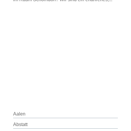
Aalen
Abstatt