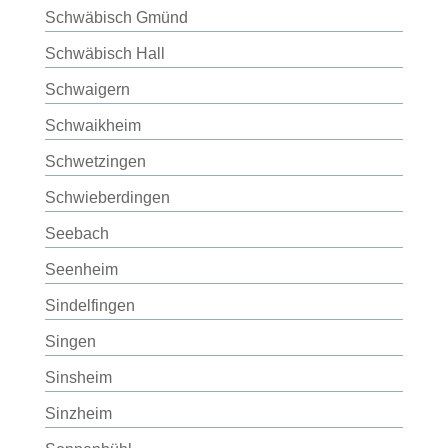
Schwäbisch Gmünd
Schwäbisch Hall
Schwaigern
Schwaikheim
Schwetzingen
Schwieberdingen
Seebach
Seenheim
Sindelfingen
Singen
Sinsheim
Sinzheim