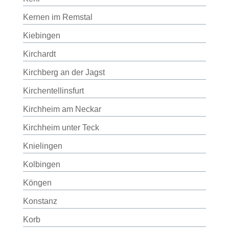
Kernen im Remstal
Kiebingen
Kirchardt
Kirchberg an der Jagst
Kirchentellinsfurt
Kirchheim am Neckar
Kirchheim unter Teck
Knielingen
Kolbingen
Köngen
Konstanz
Korb