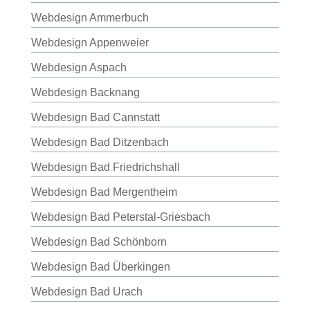
Webdesign Ammerbuch
Webdesign Appenweier
Webdesign Aspach
Webdesign Backnang
Webdesign Bad Cannstatt
Webdesign Bad Ditzenbach
Webdesign Bad Friedrichshall
Webdesign Bad Mergentheim
Webdesign Bad Peterstal-Griesbach
Webdesign Bad Schönborn
Webdesign Bad Überkingen
Webdesign Bad Urach