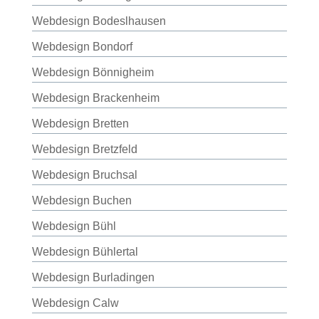
Webdesign Bodeslhausen
Webdesign Bondorf
Webdesign Bönnigheim
Webdesign Brackenheim
Webdesign Bretten
Webdesign Bretzfeld
Webdesign Bruchsal
Webdesign Buchen
Webdesign Bühl
Webdesign Bühlertal
Webdesign Burladingen
Webdesign Calw