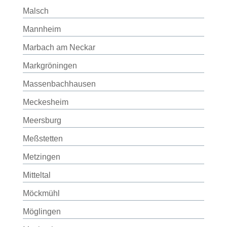
Malsch
Mannheim
Marbach am Neckar
Markgröningen
Massenbachhausen
Meckesheim
Meersburg
Meßstetten
Metzingen
Mitteltal
Möckmühl
Möglingen