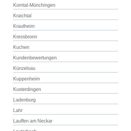
Korntal-Münchingen
Kraichtal
Krautheim
Kressbronn
Kuchen
Kundenbewertungen
Künzelsau
Kuppenheim
Kusterdingen
Ladenburg
Lahr
Lauffen am Neckar