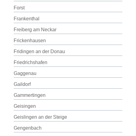
Forst
Frankenthal
Freiberg am Neckar
Frickenhausen
Fridingen an der Donau
Friedrichshafen
Gaggenau
Gaildorf
Gammertingen
Geisingen
Geislingen an der Steige
Gengenbach