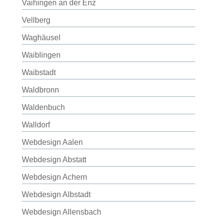
Vaihingen an der Enz
Vellberg
Waghäusel
Waiblingen
Waibstadt
Waldbronn
Waldenbuch
Walldorf
Webdesign Aalen
Webdesign Abstatt
Webdesign Achern
Webdesign Albstadt
Webdesign Allensbach