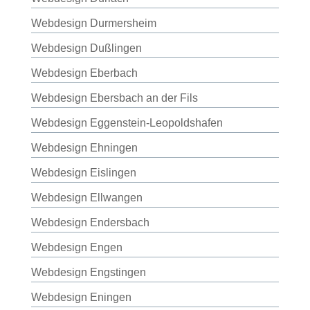
Webdesign Durmersheim
Webdesign Dußlingen
Webdesign Eberbach
Webdesign Ebersbach an der Fils
Webdesign Eggenstein-Leopoldshafen
Webdesign Ehningen
Webdesign Eislingen
Webdesign Ellwangen
Webdesign Endersbach
Webdesign Engen
Webdesign Engstingen
Webdesign Eningen