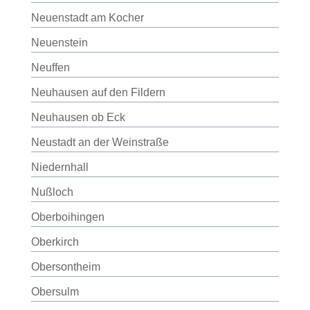
Neuenstadt am Kocher
Neuenstein
Neuffen
Neuhausen auf den Fildern
Neuhausen ob Eck
Neustadt an der Weinstraße
Niedernhall
Nußloch
Oberboihingen
Oberkirch
Obersontheim
Obersulm