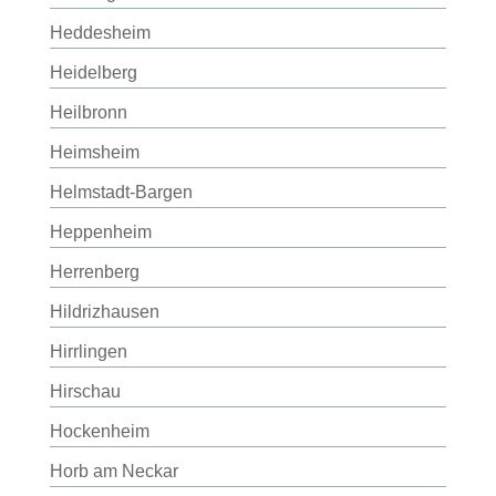
Heddesheim
Heidelberg
Heilbronn
Heimsheim
Helmstadt-Bargen
Heppenheim
Herrenberg
Hildrizhausen
Hirrlingen
Hirschau
Hockenheim
Horb am Neckar