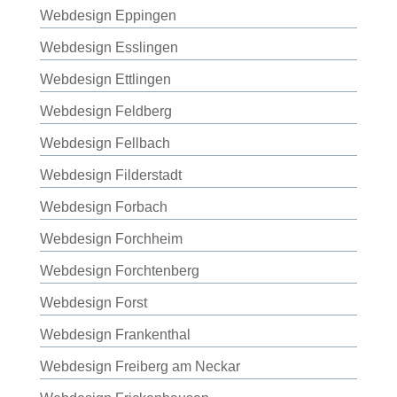
Webdesign Eppingen
Webdesign Esslingen
Webdesign Ettlingen
Webdesign Feldberg
Webdesign Fellbach
Webdesign Filderstadt
Webdesign Forbach
Webdesign Forchheim
Webdesign Forchtenberg
Webdesign Forst
Webdesign Frankenthal
Webdesign Freiberg am Neckar