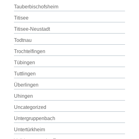
Tauberbischofsheim
Titisee
Titisee-Neustadt
Todtnau
Trochtelfingen
Tübingen
Tuttlingen
Überlingen
Uhingen
Uncategorized
Untergruppenbach
Untertürkheim