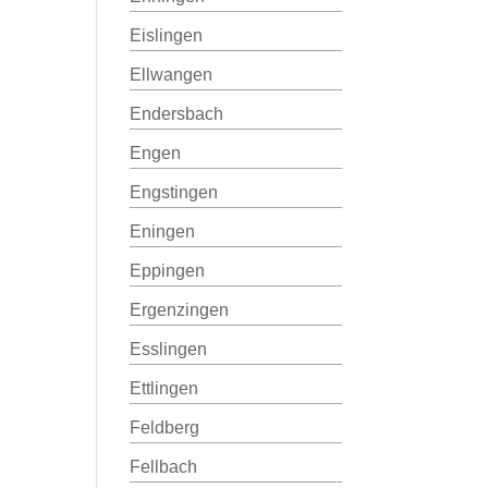
Eislingen
Ellwangen
Endersbach
Engen
Engstingen
Eningen
Eppingen
Ergenzingen
Esslingen
Ettlingen
Feldberg
Fellbach