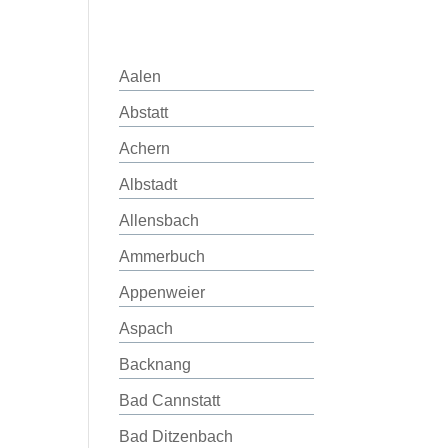
Aalen
Abstatt
Achern
Albstadt
Allensbach
Ammerbuch
Appenweier
Aspach
Backnang
Bad Cannstatt
Bad Ditzenbach