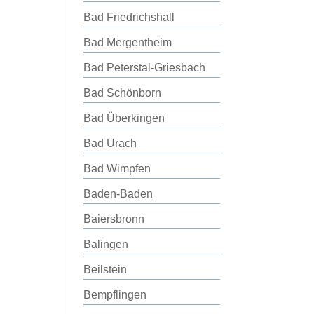
Bad Friedrichshall
Bad Mergentheim
Bad Peterstal-Griesbach
Bad Schönborn
Bad Überkingen
Bad Urach
Bad Wimpfen
Baden-Baden
Baiersbronn
Balingen
Beilstein
Bempflingen