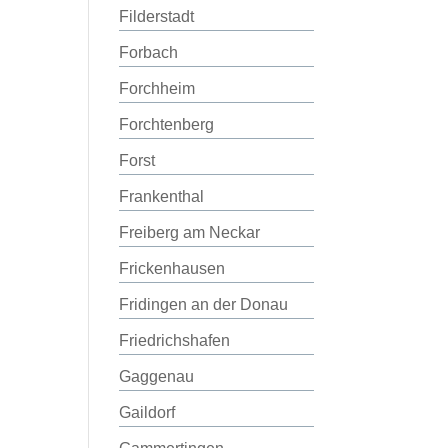
Filderstadt
Forbach
Forchheim
Forchtenberg
Forst
Frankenthal
Freiberg am Neckar
Frickenhausen
Fridingen an der Donau
Friedrichshafen
Gaggenau
Gaildorf