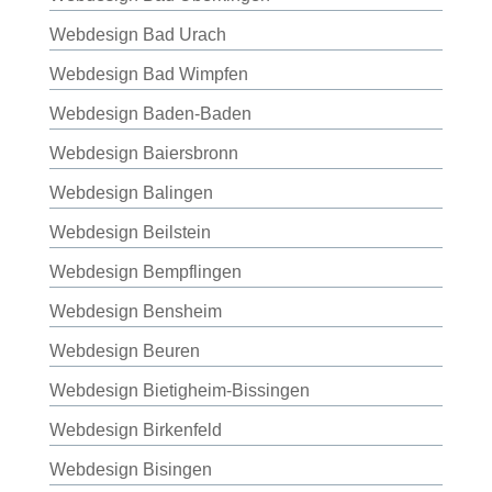
Webdesign Bad Urach
Webdesign Bad Wimpfen
Webdesign Baden-Baden
Webdesign Baiersbronn
Webdesign Balingen
Webdesign Beilstein
Webdesign Bempflingen
Webdesign Bensheim
Webdesign Beuren
Webdesign Bietigheim-Bissingen
Webdesign Birkenfeld
Webdesign Bisingen