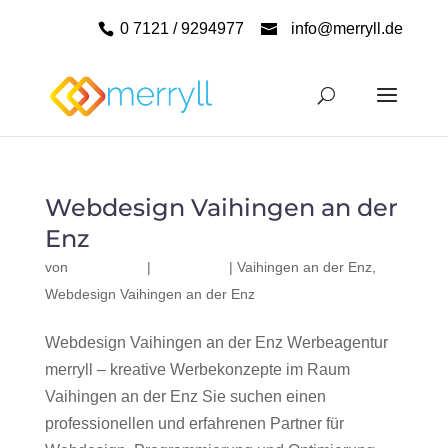
0 7121 / 9294977
info@merryll.de
Webdesign Vaihingen an der
Enz
von
|
|
Vaihingen an der Enz
,
Webdesign Vaihingen an der Enz
Webdesign Vaihingen an der Enz Werbeagentur
merryll – kreative Werbekonzepte im Raum
Vaihingen an der Enz Sie suchen einen
professionellen und erfahrenen Partner für