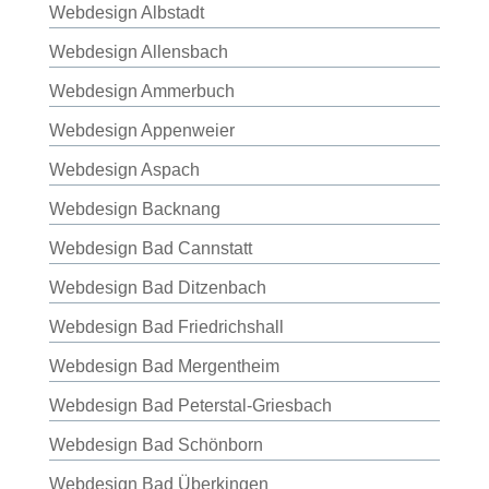
Webdesign Albstadt
Webdesign Allensbach
Webdesign Ammerbuch
Webdesign Appenweier
Webdesign Aspach
Webdesign Backnang
Webdesign Bad Cannstatt
Webdesign Bad Ditzenbach
Webdesign Bad Friedrichshall
Webdesign Bad Mergentheim
Webdesign Bad Peterstal-Griesbach
Webdesign Bad Schönborn
Webdesign Bad Überkingen