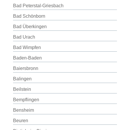
Bad Peterstal-Griesbach
Bad Schönborn
Bad Überkingen
Bad Urach
Bad Wimpfen
Baden-Baden
Baiersbronn
Balingen
Beilstein
Bempflingen
Bensheim
Beuren