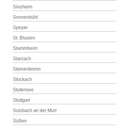
Sinzheim
Sonnenbühl
Speyer
St. Blasien
Stammheim
Starzach
Steinenbronn
Stockach
Stutensee
Stuttgart
Sulzbach an der Murr
Süßen