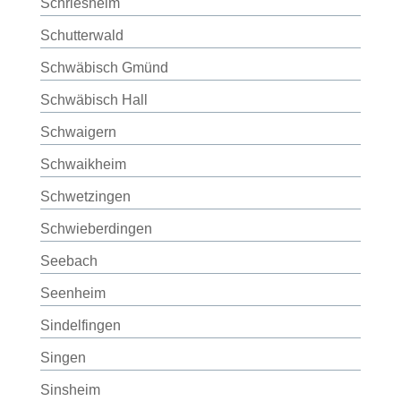
Schriesheim
Schutterwald
Schwäbisch Gmünd
Schwäbisch Hall
Schwaigern
Schwaikheim
Schwetzingen
Schwieberdingen
Seebach
Seenheim
Sindelfingen
Singen
Sinsheim