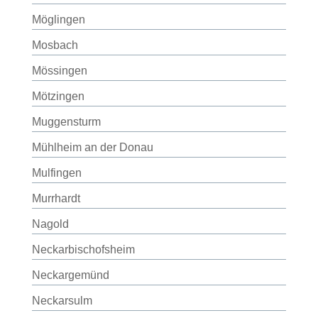
Möglingen
Mosbach
Mössingen
Mötzingen
Muggensturm
Mühlheim an der Donau
Mulfingen
Murrhardt
Nagold
Neckarbischofsheim
Neckargemünd
Neckarsulm