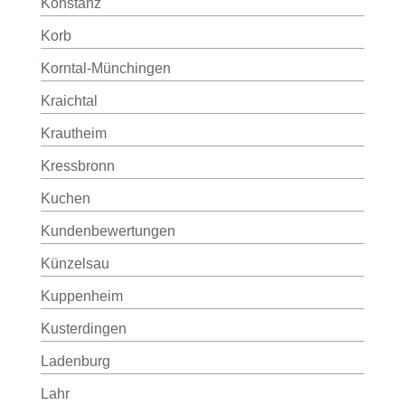
Konstanz
Korb
Korntal-Münchingen
Kraichtal
Krautheim
Kressbronn
Kuchen
Kundenbewertungen
Künzelsau
Kuppenheim
Kusterdingen
Ladenburg
Lahr