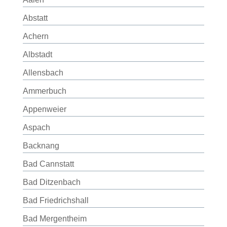
Abstatt
Achern
Albstadt
Allensbach
Ammerbuch
Appenweier
Aspach
Backnang
Bad Cannstatt
Bad Ditzenbach
Bad Friedrichshall
Bad Mergentheim