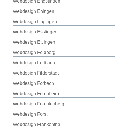
Webdesign Engstingen
Webdesign Eningen
Webdesign Eppingen
Webdesign Esslingen
Webdesign Ettlingen
Webdesign Feldberg
Webdesign Fellbach
Webdesign Filderstadt
Webdesign Forbach
Webdesign Forchheim
Webdesign Forchtenberg
Webdesign Forst
Webdesign Frankenthal