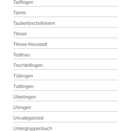
Tailfingen
Tamm
Tauberbischofsheim
Titisee
Titisee-Neustadt
Todtnau
Trochtelfingen
Tübingen
Tuttlingen
Überlingen
Uhingen
Uncategorized
Untergruppenbach