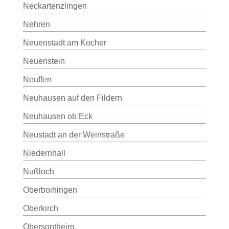
Neckartenzlingen
Nehren
Neuenstadt am Kocher
Neuenstein
Neuffen
Neuhausen auf den Fildern
Neuhausen ob Eck
Neustadt an der Weinstraße
Niedernhall
Nußloch
Oberboihingen
Oberkirch
Obersontheim