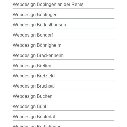
Webdesign Böbingen an der Rems
Webdesign Böblingen
Webdesign Bodeslhausen
Webdesign Bondorf
Webdesign Bönnigheim
Webdesign Brackenheim
Webdesign Bretten
Webdesign Bretzfeld
Webdesign Bruchsal
Webdesign Buchen
Webdesign Bühl
Webdesign Bühlertal
Webdesign Burladingen