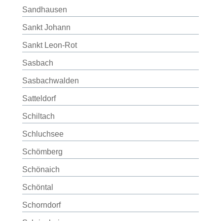
Sandhausen
Sankt Johann
Sankt Leon-Rot
Sasbach
Sasbachwalden
Satteldorf
Schiltach
Schluchsee
Schömberg
Schönaich
Schöntal
Schorndorf