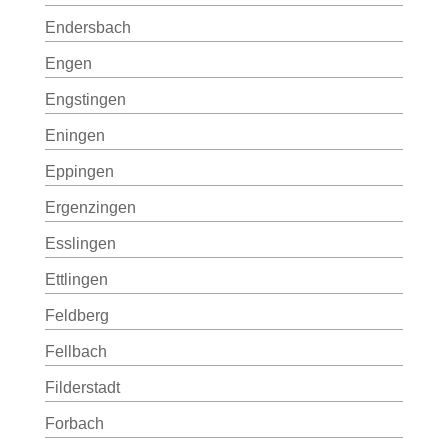
Endersbach
Engen
Engstingen
Eningen
Eppingen
Ergenzingen
Esslingen
Ettlingen
Feldberg
Fellbach
Filderstadt
Forbach