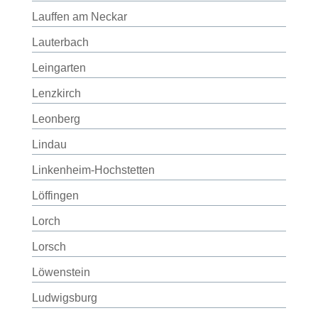
Lauffen am Neckar
Lauterbach
Leingarten
Lenzkirch
Leonberg
Lindau
Linkenheim-Hochstetten
Löffingen
Lorch
Lorsch
Löwenstein
Ludwigsburg