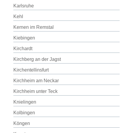
Karlsruhe
Kehl
Kernen im Remstal
Kiebingen
Kirchardt
Kirchberg an der Jagst
Kirchentellinsfurt
Kirchheim am Neckar
Kirchheim unter Teck
Knielingen
Kolbingen
Köngen