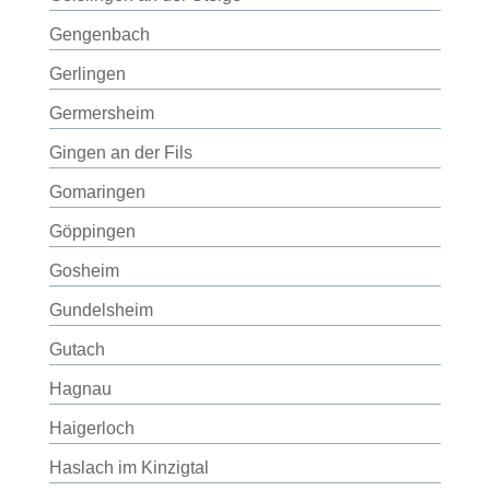
Gengenbach
Gerlingen
Germersheim
Gingen an der Fils
Gomaringen
Göppingen
Gosheim
Gundelsheim
Gutach
Hagnau
Haigerloch
Haslach im Kinzigtal