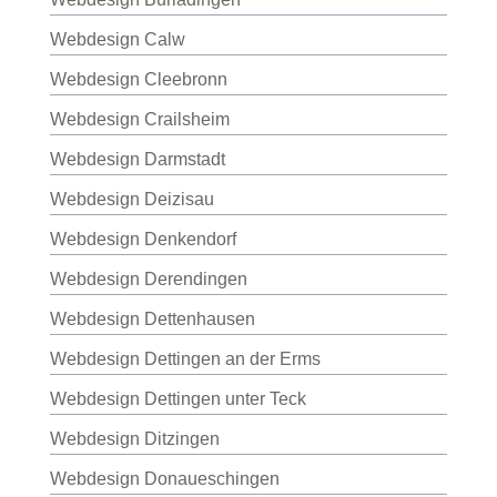
Webdesign Calw
Webdesign Cleebronn
Webdesign Crailsheim
Webdesign Darmstadt
Webdesign Deizisau
Webdesign Denkendorf
Webdesign Derendingen
Webdesign Dettenhausen
Webdesign Dettingen an der Erms
Webdesign Dettingen unter Teck
Webdesign Ditzingen
Webdesign Donaueschingen