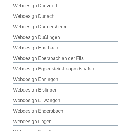
Webdesign Donzdorf
Webdesign Durlach
Webdesign Durmersheim
Webdesign Dußlingen
Webdesign Eberbach
Webdesign Ebersbach an der Fils
Webdesign Eggenstein-Leopoldshafen
Webdesign Ehningen
Webdesign Eislingen
Webdesign Ellwangen
Webdesign Endersbach
Webdesign Engen